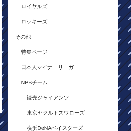
ロイヤルズ
ロッキーズ
その他
特集ページ
日本人マイナーリーガー
NPBチーム
読売ジャイアンツ
東京ヤクルトスワローズ
横浜DeNAベイスターズ