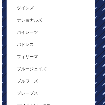
ツインズ
ナショナルズ
パイレーツ
パドレス
フィリーズ
ブルージェイズ
ブルワーズ
ブレーブス