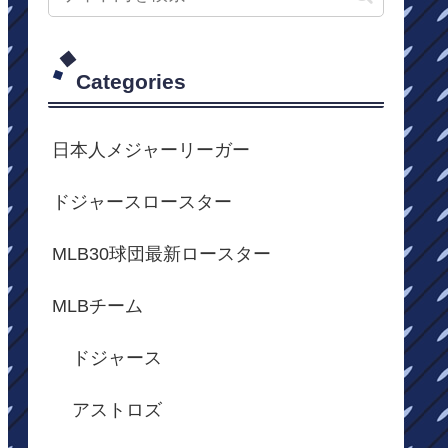
Categories
日本人メジャーリーガー
ドジャースロースター
MLB30球団最新ロースター
MLBチーム
ドジャース
アストロズ