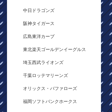
中日ドラゴンズ
阪神タイガース
広島東洋カープ
東北楽天ゴールデンイーグルス
埼玉西武ライオンズ
千葉ロッテマリーンズ
オリックス・バファローズ
福岡ソフトバンクホークス