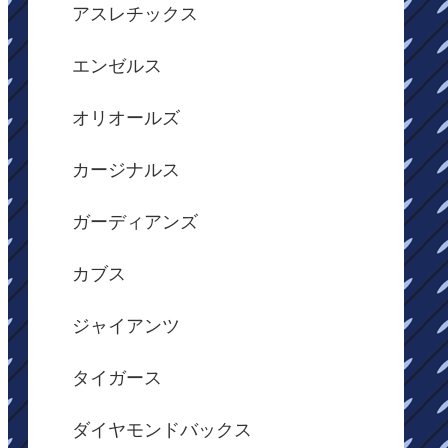
アスレチックス
エンゼルス
オリオールズ
カージナルス
ガーディアンズ
カブス
ジャイアンツ
タイガース
ダイヤモンドバックス