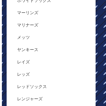
ホワイトソックス
マーリンズ
マリナーズ
メッツ
ヤンキース
レイズ
レッズ
レッドソックス
レンジャーズ