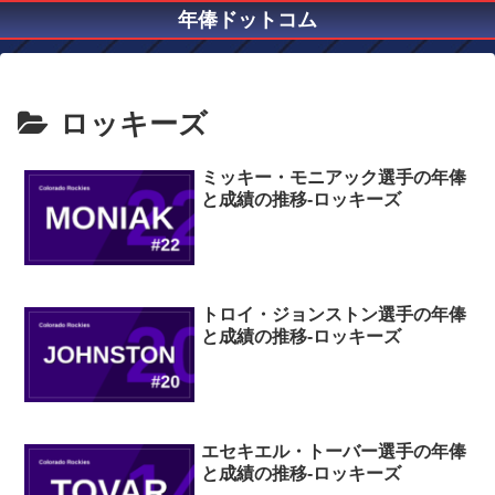
年俸ドットコム
ロッキーズ
ミッキー・モニアック選手の年俸
と成績の推移-ロッキーズ
トロイ・ジョンストン選手の年俸
と成績の推移-ロッキーズ
エセキエル・トーバー選手の年俸
と成績の推移-ロッキーズ