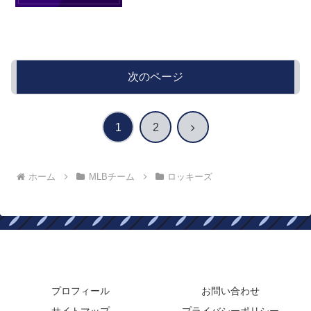
次のページ
次
1
2
へ
ホーム
MLBチーム
ロッキーズ
年俸ドットコム
プロフィール
お問い合わせ
サイトマップ
プライバシーポリシー