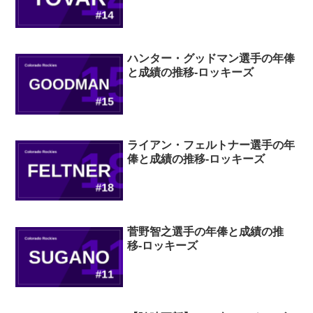
ハンター・グッドマン選手の年俸
と成績の推移-ロッキーズ
ライアン・フェルトナー選手の年
俸と成績の推移-ロッキーズ
菅野智之選手の年俸と成績の推
移-ロッキーズ