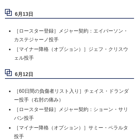
6月13日
［ロースター登録］メジャー契約：エイバーソン・
カステジャーノ投手
［マイナー降格（オプション）］ジェフ・クリスウ
ェル投手
6月12日
［60日間の負傷者リスト入り］チェイス・ドランダ
ー投手（右肘の痛み）
［ロースター登録］メジャー契約：ショーン・サリ
バン投手
［マイナー降格（オプション）］サミー・ペラルタ
投手