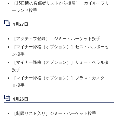
［15日間の負傷者リストから復帰］：カイル・フリ
ーランド投手
4月27日
［アクティブ登録］：ジミー・ハーゲット投手
［マイナー降格（オプション）］セス・ハルボーセ
ン投手
［マイナー降格（オプション）］サミー・ペラルタ
投手
［マイナー降格（オプション）］ブラス・カスタニ
ョ投手
4月26日
［制限リスト入り］ジミー・ハーゲット投手