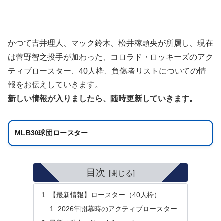
かつて吉井理人、マック鈴木、松井稼頭央が所属し、現在
は菅野智之投手が加わった、コロラド・ロッキーズのアク
ティブロースター、40人枠、負傷者リストについての情
報をお伝えしていきます。
新しい情報が入りましたら、随時更新していきます。
MLB30球団ロースター
目次
【最新情報】ロースター（40人枠）
2026年開幕時のアクティブロースター