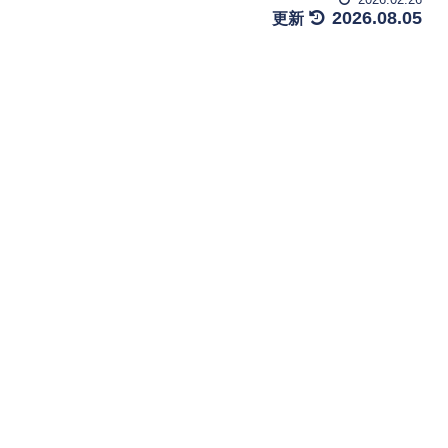
2026.08.05