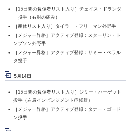
［15日間の負傷者リスト入り］チェイス・ドランダ
ー投手（右肘の痛み）
［産休リスト入り］タイラー・フリーマン外野手
［メジャー昇格］アクティブ登録：スターリン・ト
ンプソン外野手
［メジャー昇格］アクティブ登録：サミー・ペラル
タ投手
5月14日
［15日間の負傷者リスト入り］ジミー・ハーゲット
投手（右肩インピンジメント症候群）
［メジャー昇格］アクティブ登録：タナー・ゴード
ン投手