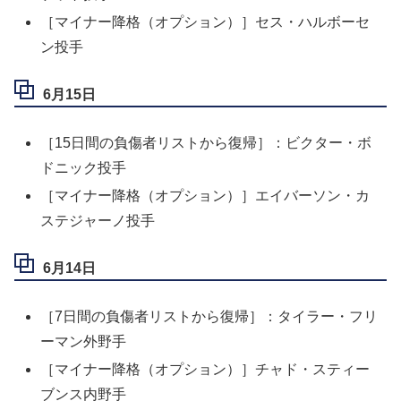
［マイナー降格（オプション）］セス・ハルボーセ
ン投手
6月15日
［15日間の負傷者リストから復帰］：ビクター・ボ
ドニック投手
［マイナー降格（オプション）］エイバーソン・カ
ステジャーノ投手
6月14日
［7日間の負傷者リストから復帰］：タイラー・フリ
ーマン外野手
［マイナー降格（オプション）］チャド・スティー
ブンス内野手