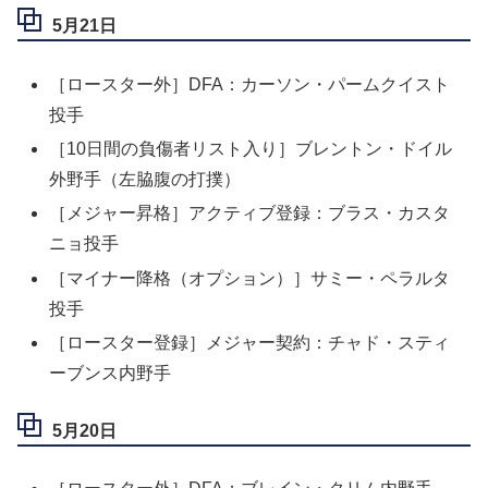
5月21日
［ロースター外］DFA：カーソン・パームクイスト
投手
［10日間の負傷者リスト入り］ブレントン・ドイル
外野手（左脇腹の打撲）
［メジャー昇格］アクティブ登録：ブラス・カスタ
ニョ投手
［マイナー降格（オプション）］サミー・ペラルタ
投手
［ロースター登録］メジャー契約：チャド・スティ
ーブンス内野手
5月20日