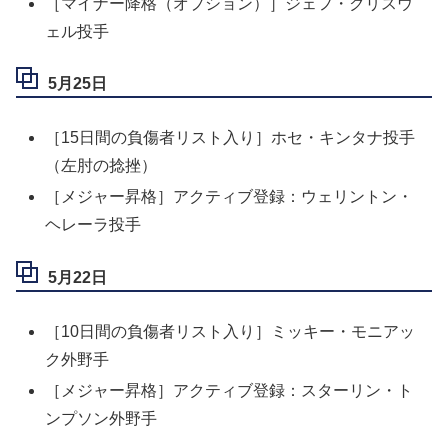
［マイナー降格（オプション）］ジェフ・クリスウ
ェル投手
5月25日
［15日間の負傷者リスト入り］ホセ・キンタナ投手
（左肘の捻挫）
［メジャー昇格］アクティブ登録：ウェリントン・
ヘレーラ投手
5月22日
［10日間の負傷者リスト入り］ミッキー・モニアッ
ク外野手
［メジャー昇格］アクティブ登録：スターリン・ト
ンプソン外野手