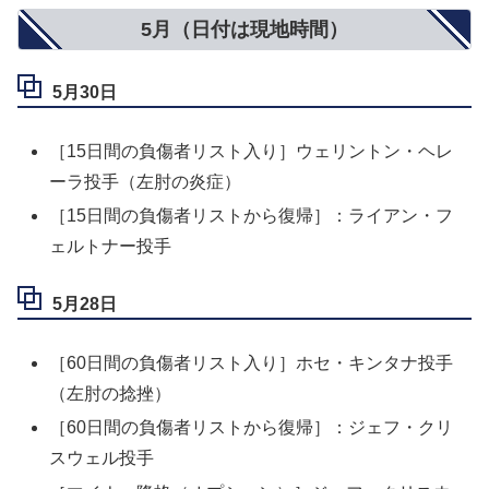
5月（日付は現地時間）
5月30日
［15日間の負傷者リスト入り］ウェリントン・ヘレ
ーラ投手（左肘の炎症）
［15日間の負傷者リストから復帰］：ライアン・フ
ェルトナー投手
5月28日
［60日間の負傷者リスト入り］ホセ・キンタナ投手
（左肘の捻挫）
［60日間の負傷者リストから復帰］：ジェフ・クリ
スウェル投手