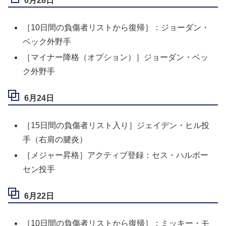
6月28日
［10日間の負傷者リストから復帰］：ジョーダン・
ベック外野手
［マイナー降格（オプション）］ジョーダン・ベッ
ク外野手
6月24日
［15日間の負傷者リスト入り］ジェイデン・ヒル投
手（右肩の腱炎）
［メジャー昇格］アクティブ登録：セス・ハルボー
セン投手
6月22日
［10日間の負傷者リストから復帰］：ミッキー・モ