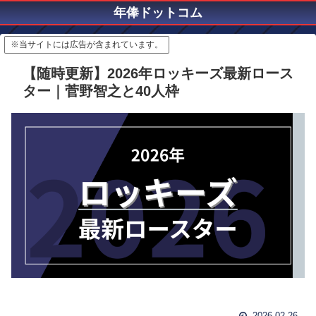
年俸ドットコム
※当サイトには広告が含まれています。
【随時更新】2026年ロッキーズ最新ロース
ター｜菅野智之と40人枠
2026.02.26