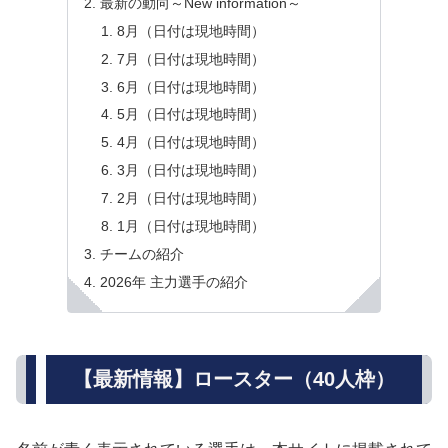
最新の動向～New information～
8月（日付は現地時間）
7月（日付は現地時間）
6月（日付は現地時間）
5月（日付は現地時間）
4月（日付は現地時間）
3月（日付は現地時間）
2月（日付は現地時間）
1月（日付は現地時間）
チームの紹介
2026年 主力選手の紹介
【最新情報】ロースター（40人枠）