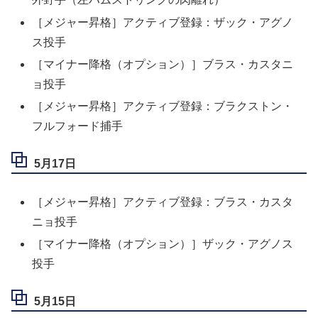
［メジャー昇格］アクティブ登録：ザック・アグノ
ス投手
［マイナー降格（オプション）］ブラス・カスタニ
ョ投手
［メジャー昇格］アクティブ登録：ブラクストン・
フルフォード捕手
5月17日
［メジャー昇格］アクティブ登録：ブラス・カスタ
ニョ投手
［マイナー降格（オプション）］ザック・アグノス
投手
5月15日