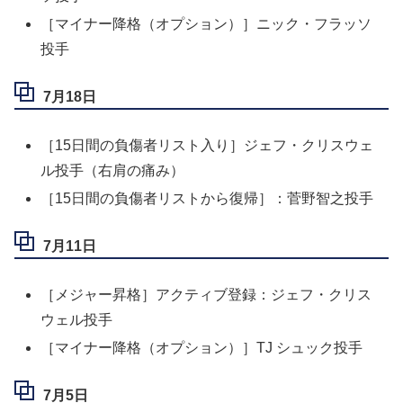
［マイナー降格（オプション）］ニック・フラッソ
投手
7月18日
［15日間の負傷者リスト入り］ジェフ・クリスウェ
ル投手（右肩の痛み）
［15日間の負傷者リストから復帰］：菅野智之投手
7月11日
［メジャー昇格］アクティブ登録：ジェフ・クリス
ウェル投手
［マイナー降格（オプション）］TJ シュック投手
7月5日