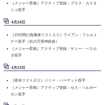
［メジャー昇格］アクティブ登録：ブラス・カスタ
ニョ投手
4月24日
［15日間の負傷者リスト入り］ライアン・フェルト
ナー投手（右の尺骨神経炎）
［メジャー昇格］アクティブ登録：サミー・ペラル
タ投手
4月23日
［産休リスト入り］ジミー・ハーゲット投手
［メジャー昇格］アクティブ登録：セス・ハルボー
セン投手