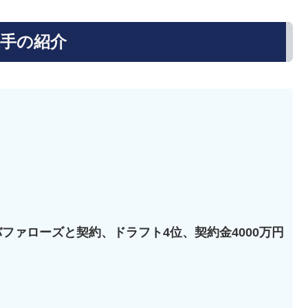
手の紹介
バファローズと契約、ドラフト4位、契約金4000万円