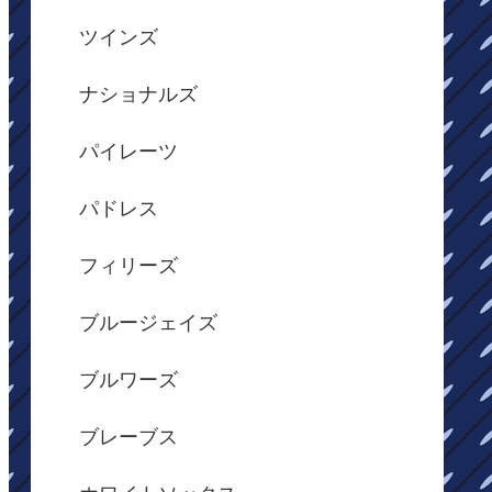
ツインズ
ナショナルズ
パイレーツ
パドレス
フィリーズ
ブルージェイズ
ブルワーズ
ブレーブス