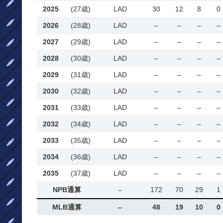
2025
(27歳)
LAD
30
12
8
0
2026
(28歳)
LAD
–
–
–
–
2027
(29歳)
LAD
–
–
–
–
2028
(30歳)
LAD
–
–
–
–
2029
(31歳)
LAD
–
–
–
–
2030
(32歳)
LAD
–
–
–
–
2031
(33歳)
LAD
–
–
–
–
2032
(34歳)
LAD
–
–
–
–
2033
(35歳)
LAD
–
–
–
–
2034
(36歳)
LAD
–
–
–
–
2035
(37歳)
LAD
–
–
–
–
NPB通算
–
172
70
29
1
MLB通算
–
48
19
10
0