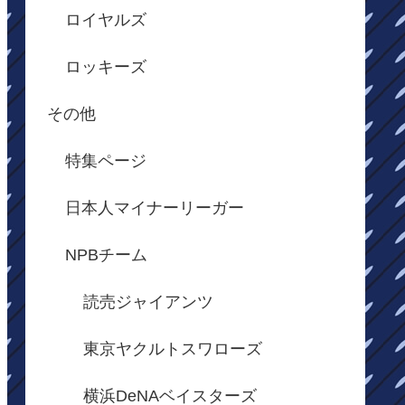
ロイヤルズ
ロッキーズ
その他
特集ページ
日本人マイナーリーガー
NPBチーム
読売ジャイアンツ
東京ヤクルトスワローズ
横浜DeNAベイスターズ