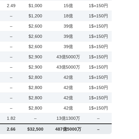
2.49
$1,000
15億
1$=150円
–
$1,200
18億
1$=150円
–
$2,600
39億
1$=150円
–
$2,600
39億
1$=150円
–
$2,600
39億
1$=150円
–
$2,900
43億5000万
1$=150円
–
$2,900
43億5000万
1$=150円
–
$2,800
42億
1$=150円
–
$2,800
42億
1$=150円
–
$2,800
42億
1$=150円
–
$2,800
42億
1$=150円
1.82
–
13億1300万
–
2.66
$32,500
487億5000万
–