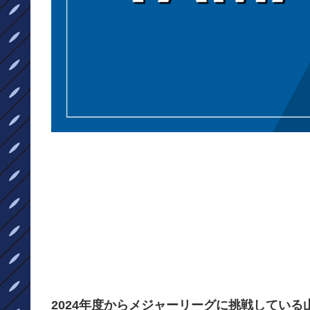
2024年度からメジャーリーグに挑戦してい