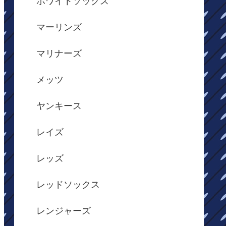
ホワイトソックス
マーリンズ
マリナーズ
メッツ
ヤンキース
レイズ
レッズ
レッドソックス
レンジャーズ