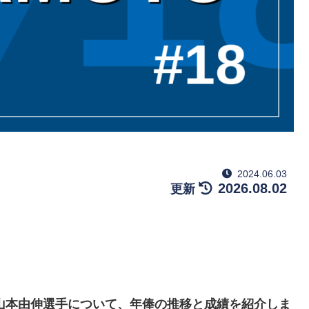
2024.06.03
2026.08.02
る山本由伸選手について、年俸の推移と成績を紹介しま