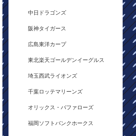
中日ドラゴンズ
阪神タイガース
広島東洋カープ
東北楽天ゴールデンイーグルス
埼玉西武ライオンズ
千葉ロッテマリーンズ
オリックス・バファローズ
福岡ソフトバンクホークス