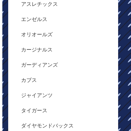
アスレチックス
エンゼルス
オリオールズ
カージナルス
ガーディアンズ
カブス
ジャイアンツ
タイガース
ダイヤモンドバックス