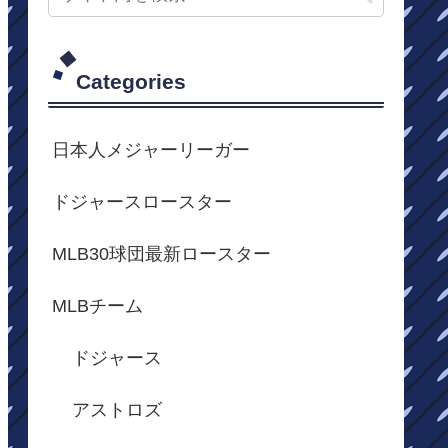
Categories
日本人メジャーリーガー
ドジャースロースター
MLB30球団最新ロースター
MLBチーム
ドジャース
アストロズ