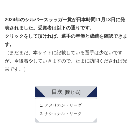
2024年のシルバースラッガー賞が日本時間11月13日に発
表されました。受賞者は以下の通りです。
クリックをして頂ければ、選手の年俸と成績を確認できま
す。
（まだまだ、本サイトに記載している選手は少ないです
が、今後増やしていきますので、たまに訪問くだされば光
栄です。）
目次
アメリカン・リーグ
ナショナル・リーグ