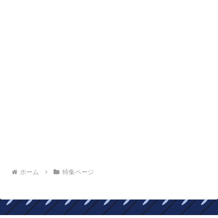
ホーム
特集ページ