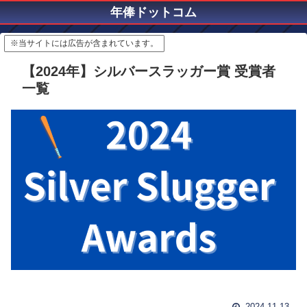
年俸ドットコム
※当サイトには広告が含まれています。
【2024年】シルバースラッガー賞 受賞者
一覧
2024.11.13