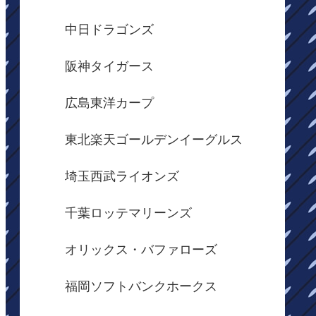
中日ドラゴンズ
阪神タイガース
広島東洋カープ
東北楽天ゴールデンイーグルス
埼玉西武ライオンズ
千葉ロッテマリーンズ
オリックス・バファローズ
福岡ソフトバンクホークス