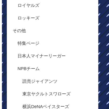
ロイヤルズ
ロッキーズ
その他
特集ページ
日本人マイナーリーガー
NPBチーム
読売ジャイアンツ
東京ヤクルトスワローズ
横浜DeNAベイスターズ