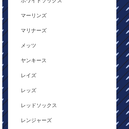
ホワイトソックス
マーリンズ
マリナーズ
メッツ
ヤンキース
レイズ
レッズ
レッドソックス
レンジャーズ