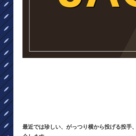
最近では珍しい、がっつり横から投げる投手、ア