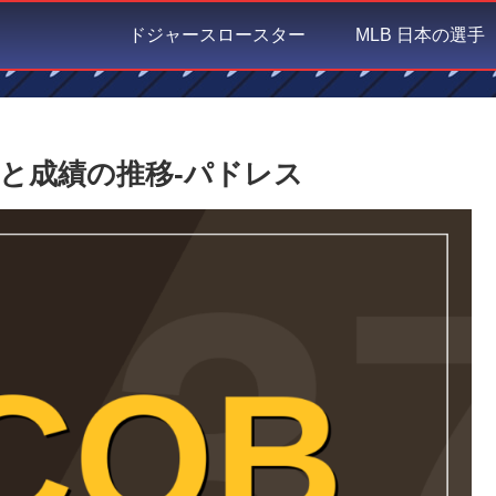
ドジャースロースター
MLB 日本の選手
と成績の推移-パドレス