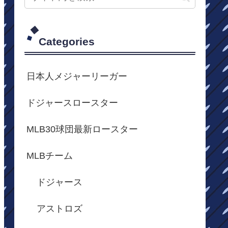
Categories
日本人メジャーリーガー
ドジャースロースター
MLB30球団最新ロースター
MLBチーム
ドジャース
アストロズ