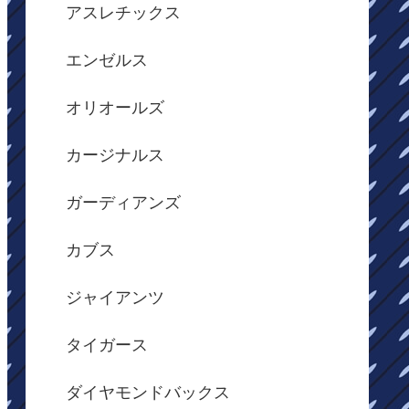
アスレチックス
エンゼルス
オリオールズ
カージナルス
ガーディアンズ
カブス
ジャイアンツ
タイガース
ダイヤモンドバックス