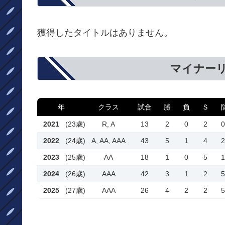
獲得したタイトルはありません。
マイナー
年
クラス
試合
勝
負
Ｓ
2021
(23歳)
R, A
13
2
0
2
0
2022
(24歳)
A, AA, AAA
43
5
1
4
2
2023
(25歳)
AA
18
1
0
5
1
2024
(26歳)
AAA
42
3
1
2
5
2025
(27歳)
AAA
26
4
2
2
5