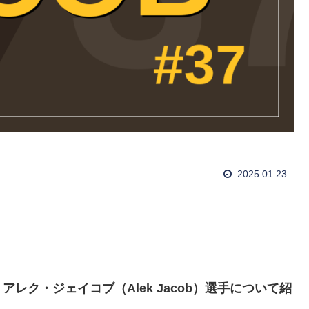
2025.01.23
レク・ジェイコブ（Alek Jacob）選手について紹