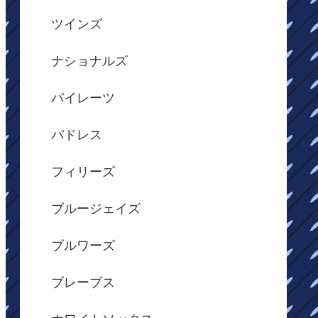
ツインズ
ナショナルズ
パイレーツ
パドレス
フィリーズ
ブルージェイズ
ブルワーズ
ブレーブス