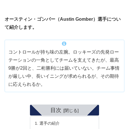
オースティン・ゴンバー（Austin Gomber）選手につい
て紹介します。
コントロールが持ち味の左腕。ロッキーズの先発ロー
テーションの一角としてチームを支えてきたが、最高
9勝が2回と、二桁勝利には届いていない。チーム事情
が厳しい中、長いイニングが求められるが、その期待
に応えられるか。
目次
選手の紹介