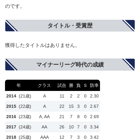
のです。
タイトル・受賞歴
獲得したタイトルはありません。
マイナーリーグ時代の成績
年
クラス
試合
勝
負
Ｓ
防率
2014
(21歳)
A
11
2
2
0
2.30
2015
(22歳)
A
22
15
3
0
2.67
2016
(23歳)
A, AA
21
7
8
0
2.69
2017
(24歳)
AA
26
10
7
0
3.34
2018
(25歳)
AAA
12
7
3
0
3.42