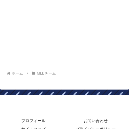
ホーム
MLBチーム
年俸ドットコム
プロフィール
お問い合わせ
サイトマップ
プライバシーポリシー