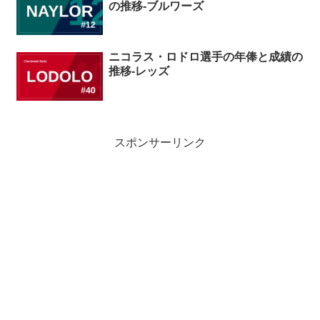
の推移-ブルワーズ
ニコラス・ロドロ選手の年俸と成績の
推移-レッズ
スポンサーリンク