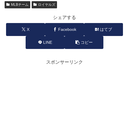
MLBチーム
ロイヤルズ
シェアする
X
Facebook
はてブ
LINE
コピー
スポンサーリンク