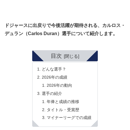
ドジャースに出戻りで今後活躍が期待される、カルロス・
デュラン（Carlos Duran）選手について紹介します。
目次
どんな選手？
2026年の成績
2026年の動向
選手の紹介
年俸と成績の推移
タイトル・受賞歴
マイナーリーグでの成績