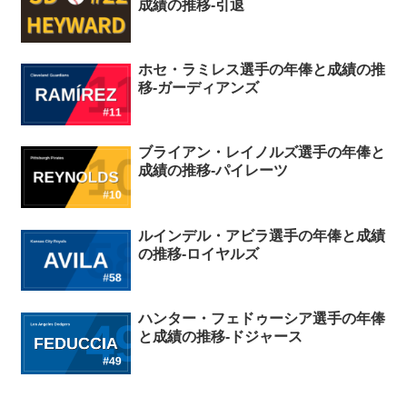
成績の推移-引退
ホセ・ラミレス選手の年俸と成績の推
移-ガーディアンズ
ブライアン・レイノルズ選手の年俸と
成績の推移-パイレーツ
ルインデル・アビラ選手の年俸と成績
の推移-ロイヤルズ
ハンター・フェドゥーシア選手の年俸
と成績の推移-ドジャース