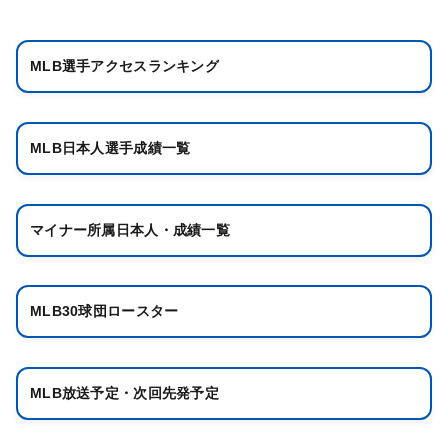
MLB選手アクセスランキング
MLB日本人選手成績一覧
マイナー所属日本人・成績一覧
MLB30球団ロースター
MLB放送予定・次回先発予定