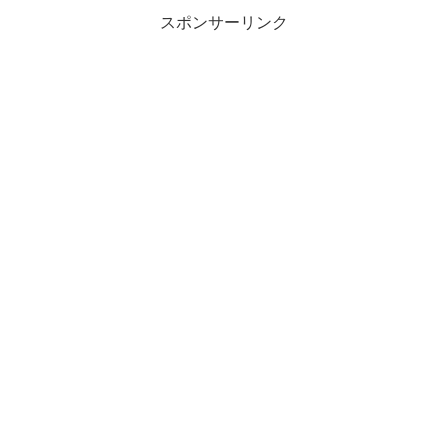
スポンサーリンク