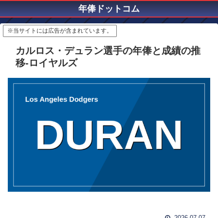
年俸ドットコム
※当サイトには広告が含まれています。
カルロス・デュラン選手の年俸と成績の推
移-ロイヤルズ
2026.07.07