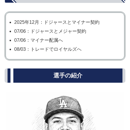
2025年12月：ドジャースとマイナー契約
07/06：ドジャースとメジャー契約
07/06：マイナー配属へ
08/03：トレードでロイヤルズへ
選手の紹介