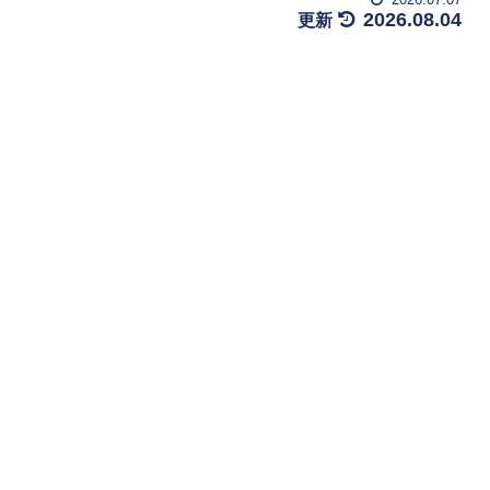
2026.08.04