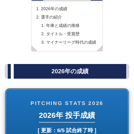
2026年の成績
選手の紹介
年俸と成績の推移
タイトル・受賞歴
マイナーリーグ時代の成績
2026年の成績
PITCHING STATS 2026
2026年 投手成績
[ 更新：
6/5 試合終了時
]