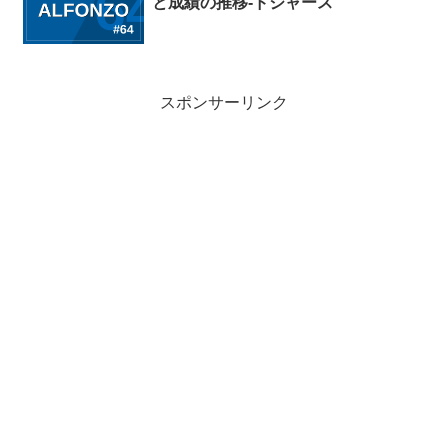
と成績の推移-ドジャース
スポンサーリンク