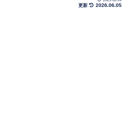
2026.06.05