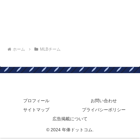
ホーム
MLBチーム
年俸ドットコム
プロフィール
お問い合わせ
サイトマップ
プライバシーポリシー
広告掲載について
© 2024 年俸ドットコム.