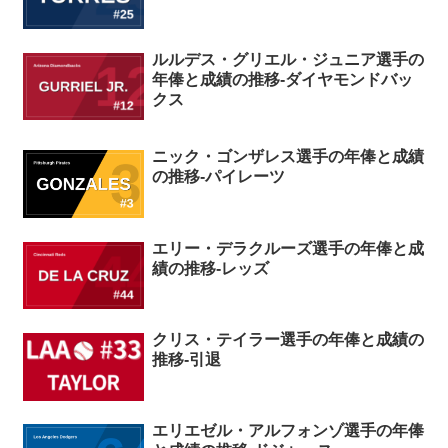
ルルデス・グリエル・ジュニア選手の
年俸と成績の推移-ダイヤモンドバッ
クス
ニック・ゴンザレス選手の年俸と成績
の推移-パイレーツ
エリー・デラクルーズ選手の年俸と成
績の推移-レッズ
クリス・テイラー選手の年俸と成績の
推移-引退
エリエゼル・アルフォンゾ選手の年俸