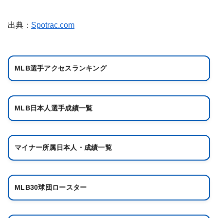
出典：
Spotrac.com
MLB選手アクセスランキング
MLB日本人選手成績一覧
マイナー所属日本人・成績一覧
MLB30球団ロースター