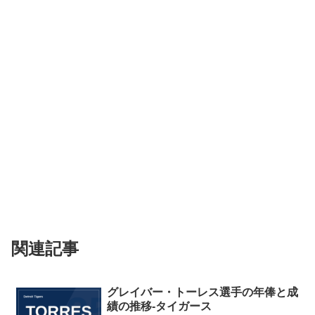
関連記事
グレイバー・トーレス選手の年俸と成
績の推移-タイガース