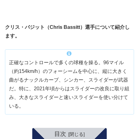
クリス・バジット（Chris Bassitt）選手について紹介し
ます。
正確なコントロールで多くの球種を操る。96マイル
（約154km/h）のフォーシームを中心に、縦に大きく
曲がるナックルカーブ、シンカー、スライダーが武器
だ。特に、2021年頃からはスライダーの改良に取り組
み、大きなスライダーと速いスライダーを使い分けて
いる。
目次