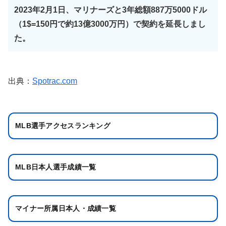
2023年2月1日、マリナーズと3年総額887万5000ドル
（1$=150円で約13億3000万円）で契約を延長しまし
た。
出典：
Spotrac.com
MLB選手アクセスランキング
MLB日本人選手成績一覧
マイナー所属日本人・成績一覧