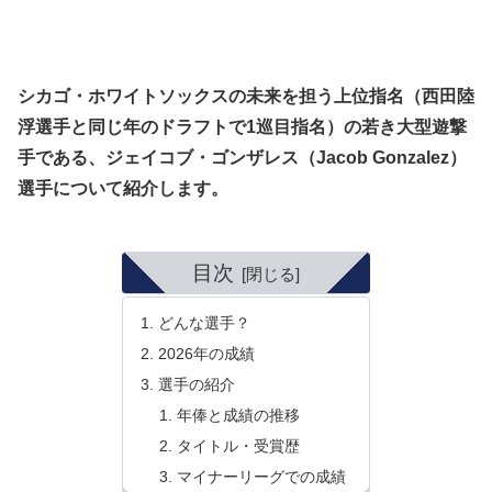
シカゴ・ホワイトソックスの未来を担う上位指名（西田陸
浮選手と同じ年のドラフトで1巡目指名）の若き大型遊撃
手である、ジェイコブ・ゴンザレス（Jacob Gonzalez）
選手について紹介します。
目次
どんな選手？
2026年の成績
選手の紹介
年俸と成績の推移
タイトル・受賞歴
マイナーリーグでの成績