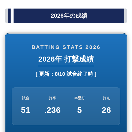
2026年の成績
BATTING STATS 2026
2026年 打撃成績
[ 更新：
8/10 試合終了時
]
試合
打率
本塁打
打点
51
.236
5
26