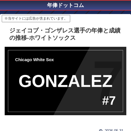
年俸ドットコム
※当サイトには広告が含まれています。
ジェイコブ・ゴンザレス選手の年俸と成績
の推移-ホワイトソックス
2026.05.31