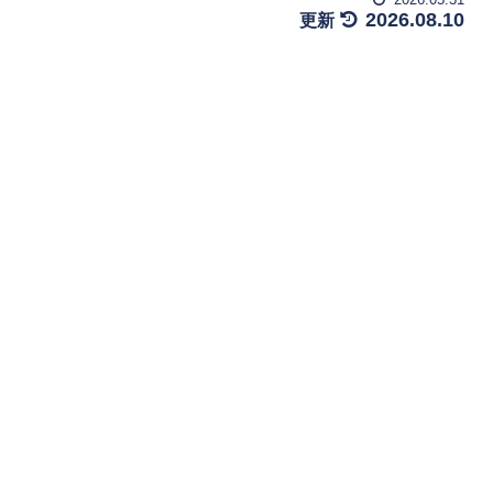
2026.08.10