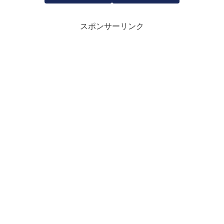
スポンサーリンク