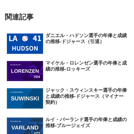
関連記事
ダニエル・ハドソン選手の年俸と成績
の推移-ドジャース（引退）
マイケル・ロレンゼン選手の年俸と成
績の推移-ロッキーズ
ジャック・スウィンスキー選手の年俸
と成績の推移-ドジャース（マイナー
契約）
ルイ・バーランド選手の年俸と成績の
推移-ブルージェイズ