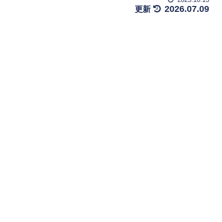
2026.07.09