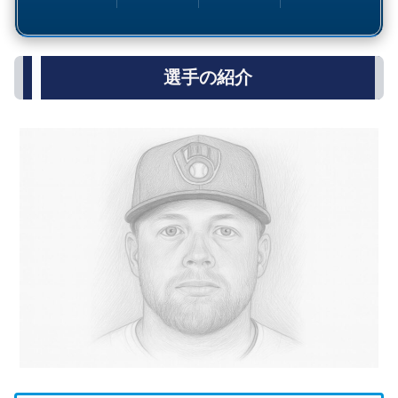
選手の紹介