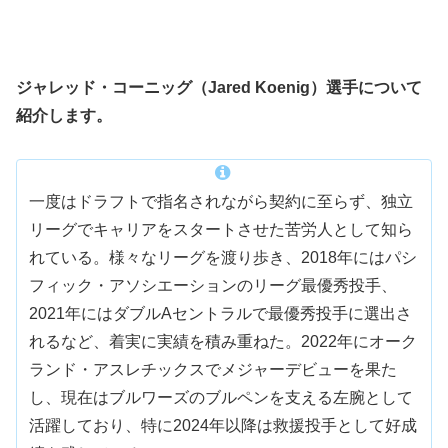
ジャレッド・コーニッグ（Jared Koenig）選手について
紹介します。
一度はドラフトで指名されながら契約に至らず、独立
リーグでキャリアをスタートさせた苦労人として知ら
れている。様々なリーグを渡り歩き、2018年にはパシ
フィック・アソシエーションのリーグ最優秀投手、
2021年にはダブルAセントラルで最優秀投手に選出さ
れるなど、着実に実績を積み重ねた。2022年にオーク
ランド・アスレチックスでメジャーデビューを果た
し、現在はブルワーズのブルペンを支える左腕として
活躍しており、特に2024年以降は救援投手として好成