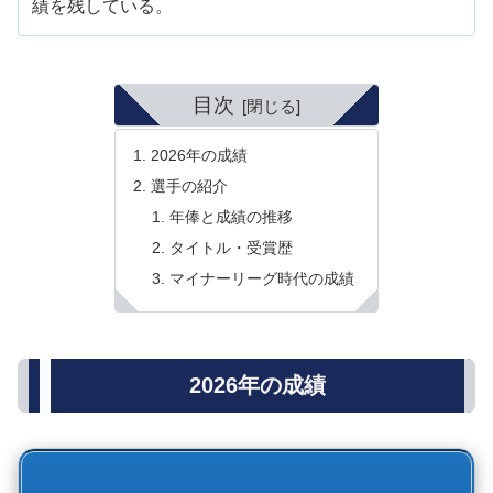
績を残している。
目次
2026年の成績
選手の紹介
年俸と成績の推移
タイトル・受賞歴
マイナーリーグ時代の成績
2026年の成績