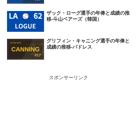
ザック・ローグ選手の年俸と成績の推
移-斗山ベアーズ（韓国）
グリフィン・キャニング選手の年俸と
成績の推移-パドレス
スポンサーリンク