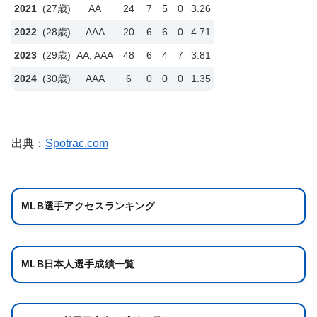
2021
(27歳)
AA
24
7
5
0
3.26
2022
(28歳)
AAA
20
6
6
0
4.71
2023
(29歳)
AA, AAA
48
6
4
7
3.81
2024
(30歳)
AAA
6
0
0
0
1.35
出典：
Spotrac.com
MLB選手アクセスランキング
MLB日本人選手成績一覧