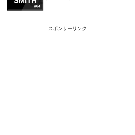
スポンサーリンク