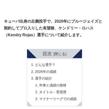
キューバ出身の左腕投手で、2020年にブルージェイズと
契約してプロ入りした有望株
、
ケンドリー・ロハス
（Kendry Rojas）選手について紹介します。
目次
どんな選手？
2026年の成績
選手の紹介
年俸と成績の推移
タイトル・受賞歴
マイナーリーグでの成績