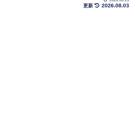
2026.08.03