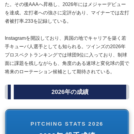
た。その後AAAへ昇格し、2026年にはメジャーデビュー
を達成。左打者への強さに定評があり、マイナーでは左打
者被打率.233を記録している。
Instagramを開設しており、異国の地でキャリアを築く若
手キューバ人選手としても知られる。ツインズの2026年
プロスペクトランキングでは球団9位に入っており、制球
面に課題を残しながらも、角度のある速球と変化球の質で
将来のローテーション候補として期待されている。
2026年の成績
PITCHING STATS 2026