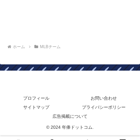
ホーム
MLBチーム
年俸ドットコム
プロフィール
お問い合わせ
サイトマップ
プライバシーポリシー
広告掲載について
© 2024 年俸ドットコム.