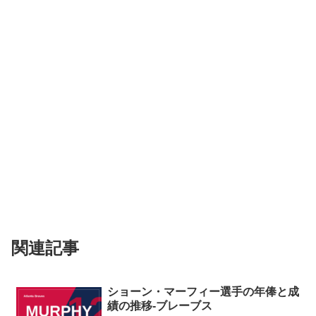
関連記事
ショーン・マーフィー選手の年俸と成
績の推移-ブレーブス