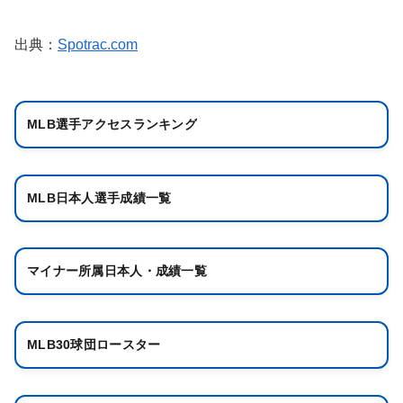
出典：
Spotrac.com
MLB選手アクセスランキング
MLB日本人選手成績一覧
マイナー所属日本人・成績一覧
MLB30球団ロースター