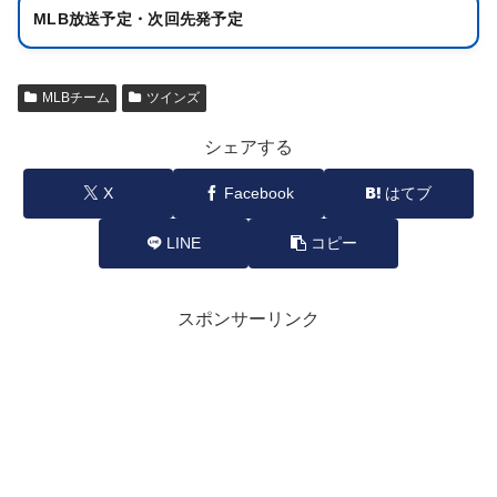
MLB放送予定・次回先発予定
MLBチーム
ツインズ
シェアする
X
Facebook
はてブ
LINE
コピー
スポンサーリンク