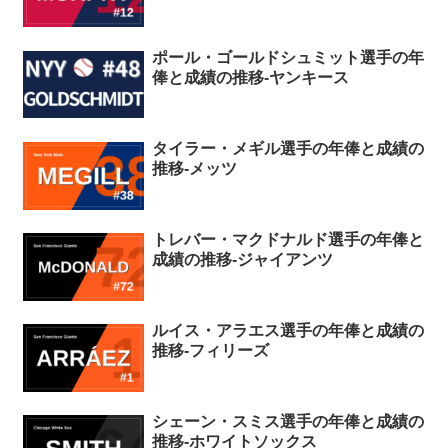
ポール・ゴールドシュミット選手の年
俸と成績の推移-ヤンキース
タイラー・メギル選手の年俸と成績の
推移-メッツ
トレバー・マクドナルド選手の年俸と
成績の推移-ジャイアンツ
ルイス・アラエス選手の年俸と成績の
推移-フィリーズ
シェーン・スミス選手の年俸と成績の
推移-ホワイトソックス