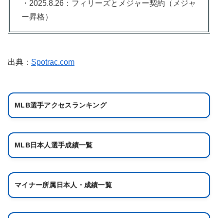
・2025.8.26：フィリーズとメジャー契約（メジャ
ー昇格）
出典：
Spotrac.com
MLB選手アクセスランキング
MLB日本人選手成績一覧
マイナー所属日本人・成績一覧