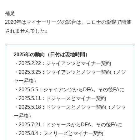
補足
2020年はマイナーリーグの試合は、コロナの影響で開催
されませんでした。
2025年の動向（日付は現地時間）
・2025.2.22：ジャイアンツとマイナー契約
・2025.3.25：ジャイアンツとメジャー契約（メジ
ャー昇格）
・2025.5.5：ジャイアンツからDFA、その後FAに
・2025.5.11：ドジャースとマイナー契約
・2025.5.18：ドジャースとメジャー契約（メジャ
ー昇格）
・2025.7.21：ドジャースからDFA、その後FAに
・2025.8.4：フィリーズとマイナー契約