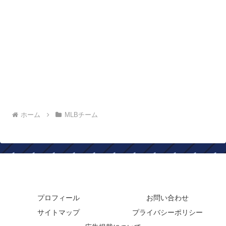
ホーム
MLBチーム
年俸ドットコム
プロフィール
お問い合わせ
サイトマップ
プライバシーポリシー