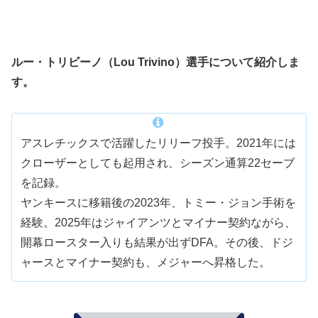
ルー・トリビーノ（Lou Trivino）選手について紹介しま
す。
アスレチックスで活躍したリリーフ投手。2021年には
クローザーとしても起用され、シーズン通算22セーブ
を記録。
ヤンキースに移籍後の2023年、トミー・ジョン手術を
経験。2025年はジャイアンツとマイナー契約ながら、
開幕ロースター入りも結果が出ずDFA。その後、ドジ
ャースとマイナー契約も、メジャーへ昇格した。