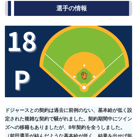
選手の情報
ドジャースとの契約は過去に前例のない、基本給が低く設
定された複雑な契約で騒がれました。契約期間中にツイン
ズへの移籍もありましたが、8年契約を全うしました。
（前田選手が結んだような基本給が低く、結果を出せば年