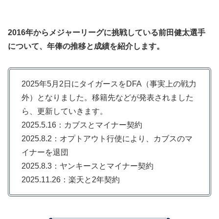
2016年からメジャーリーグに挑戦している前田健太選手
について、年俸の推移と成績を紹介します。
2025年5月2日にタイガースをDFA（事実上の戦力
外）となりました。移籍先などが発表されました
ら、更新していきます。
2025.5.16：カブスとマイナー契約
2025.8.2：オプトアウト行使により、カブスのマ
イナーを退団
2025.8.3：ヤンキースとマイナー契約
2025.11.26：楽天と2年契約