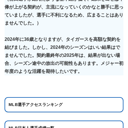
俸が上がる契約が、主流になっていくのかなと勝手に思っ
ていましたが、選手に不利になるため、広まることはあり
ませんでした。）
2024年に36歳となりますが、タイガースを高額な契約を
結びました。しかし、2024年のシーズンはいい結果はで
ませんでした。契約最終年の2025年は、結果が出ない場
合、シーズン途中の放出の可能性もあります。メジャー初
年度のような活躍を期待したいです。
MLB選手アクセスランキング