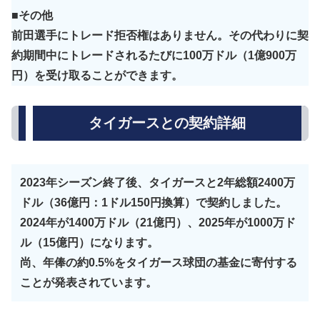
■その他
前田選手にトレード拒否権はありません。その代わりに契
約期間中にトレードされるたびに100万ドル（1億900万
円）を受け取ることができます。
タイガースとの契約詳細
2023年シーズン終了後、タイガースと2年総額2400万
ドル（36億円：1ドル150円換算）で契約しました。
2024年が1400万ドル（21億円）、2025年が1000万ド
ル（15億円）になります。
尚、年俸の約0.5%をタイガース球団の基金に寄付する
ことが発表されています。