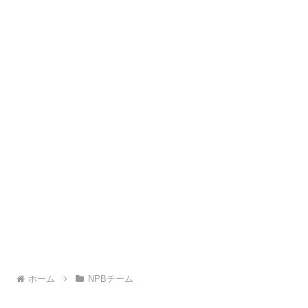
ホーム
NPBチーム