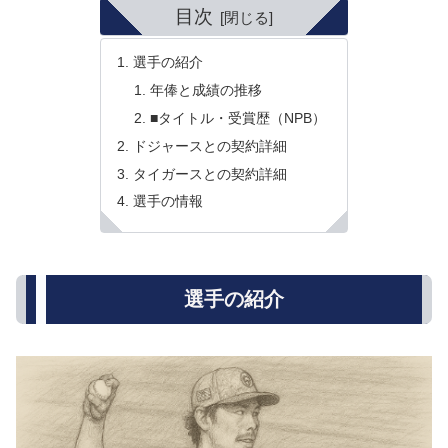
目次
選手の紹介
年俸と成績の推移
■タイトル・受賞歴（NPB）
ドジャースとの契約詳細
タイガースとの契約詳細
選手の情報
選手の紹介