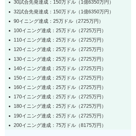
30試合先発達成：150万ドル（1億6350万円）
32試合先発達成：150万ドル（1億6350万円）
90イニング達成：25万ドル（2725万円）
100イニング達成：25万ドル（2725万円）
110イニング達成：25万ドル（2725万円）
120イニング達成：25万ドル（2725万円）
130イニング達成：25万ドル（2725万円）
140イニング達成：25万ドル（2725万円）
150イニング達成：25万ドル（2725万円）
160イニング達成：25万ドル（2725万円）
170イニング達成：25万ドル（2725万円）
180イニング達成：25万ドル（2725万円）
190イニング達成：25万ドル（2725万円）
200イニング達成：75万ドル（8175万円）