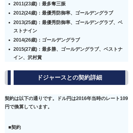
2011(23歳)：最多奪三振
2012(24歳)：最優秀防御率、ゴールデングラブ
2013(25歳)：最優秀防御率、ゴールデングラブ、ベ
ストナイン
2014(26歳)：ゴールデングラブ
2015(27歳)：最多勝、ゴールデングラブ、ベストナ
イン、沢村賞
ドジャースとの契約詳細
契約は以下の通りです。ドル円は2016年当時のレート109
円で換算しています。
■契約