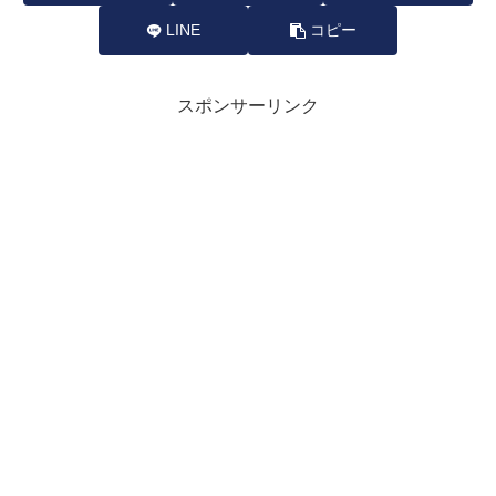
LINE
コピー
スポンサーリンク