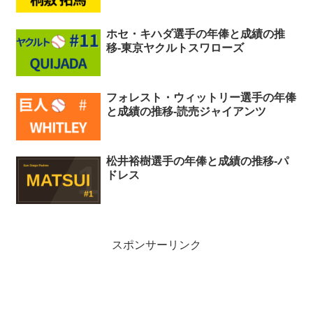
ホセ・キハダ選手の年俸と成績の推
移-東京ヤクルトスワローズ
フォレスト・ウィットリー選手の年俸
と成績の推移-読売ジャイアンツ
松井裕樹選手の年俸と成績の推移-パ
ドレス
スポンサーリンク