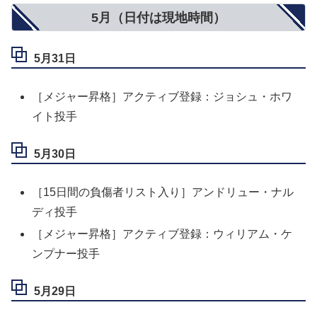
5月（日付は現地時間）
5月31日
［メジャー昇格］アクティブ登録：ジョシュ・ホワ
イト投手
5月30日
［15日間の負傷者リスト入り］アンドリュー・ナル
ディ投手
［メジャー昇格］アクティブ登録：ウィリアム・ケ
ンプナー投手
5月29日