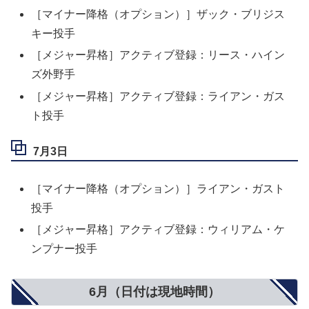
［マイナー降格（オプション）］ザック・ブリジス
キー投手
［メジャー昇格］アクティブ登録：リース・ハイン
ズ外野手
［メジャー昇格］アクティブ登録：ライアン・ガス
ト投手
7月3日
［マイナー降格（オプション）］ライアン・ガスト
投手
［メジャー昇格］アクティブ登録：ウィリアム・ケ
ンプナー投手
6月（日付は現地時間）