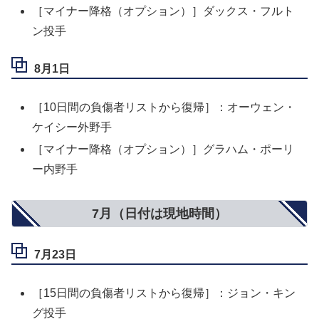
［マイナー降格（オプション）］ダックス・フルト
ン投手
8月1日
［10日間の負傷者リストから復帰］：オーウェン・
ケイシー外野手
［マイナー降格（オプション）］グラハム・ポーリ
ー内野手
7月（日付は現地時間）
7月23日
［15日間の負傷者リストから復帰］：ジョン・キン
グ投手