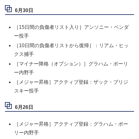
6月30日
［15日間の負傷者リスト入り］アンソニー・ベンダ
ー投手
［10日間の負傷者リストから復帰］：リアム・ヒッ
クス捕手
［マイナー降格（オプション）］グラハム・ポーリ
ー内野手
［メジャー昇格］アクティブ登録：ザック・ブリジ
スキー投手
6月26日
［メジャー昇格］アクティブ登録：グラハム・ポー
リー内野手