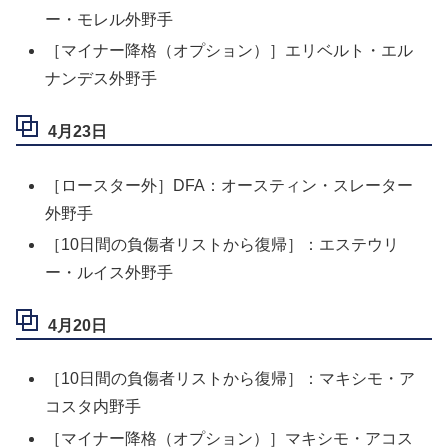
ー・モレル外野手
［マイナー降格（オプション）］エリベルト・エル
ナンデス外野手
4月23日
［ロースター外］DFA：オースティン・スレーター
外野手
［10日間の負傷者リストから復帰］：エステウリ
ー・ルイス外野手
4月20日
［10日間の負傷者リストから復帰］：マキシモ・ア
コスタ内野手
［マイナー降格（オプション）］マキシモ・アコス