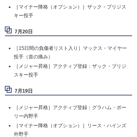
［マイナー降格（オプション）］ザック・ブリジス
キー投手
7月20日
［15日間の負傷者リスト入り］マックス・マイヤー
投手（首の痛み）
［メジャー昇格］アクティブ登録：ザック・ブリジ
スキー投手
7月19日
［メジャー昇格］アクティブ登録：グラハム・ポー
リー内野手
［マイナー降格（オプション）］リース・ハインズ
外野手