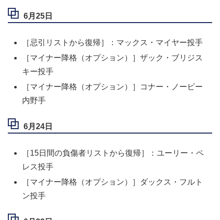
6月25日
［忌引リストから復帰］：マックス・マイヤー投手
［マイナー降格（オプション）］ザック・ブリジス
キー投手
［マイナー降格（オプション）］コナー・ノービー
内野手
6月24日
［15日間の負傷者リストから復帰］：ユーリー・ペ
レス投手
［マイナー降格（オプション）］ダックス・フルト
ン投手