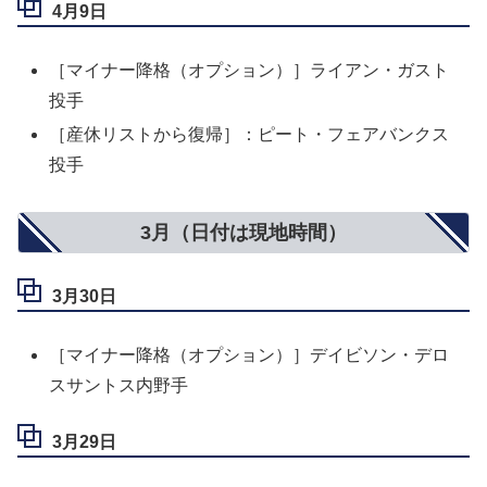
4月9日
［マイナー降格（オプション）］ライアン・ガスト
投手
［産休リストから復帰］：ピート・フェアバンクス
投手
3月（日付は現地時間）
3月30日
［マイナー降格（オプション）］デイビソン・デロ
スサントス内野手
3月29日