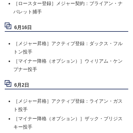
［ロースター登録］メジャー契約：ブライアン・ナ
バレット捕手
6月16日
［メジャー昇格］アクティブ登録：ダックス・フル
トン投手
［マイナー降格（オプション）］ウィリアム・ケン
プナー投手
6月2日
［メジャー昇格］アクティブ登録：ライアン・ガス
ト投手
［マイナー降格（オプション）］ザック・ブリジス
キー投手