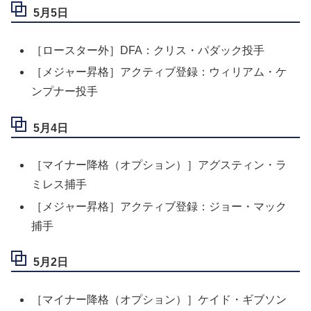
5月5日
［ロースター外］DFA：クリス・パダック投手
［メジャー昇格］アクティブ登録：ウィリアム・ケ
ンプナー投手
5月4日
［マイナー降格（オプション）］アグスティン・ラ
ミレス捕手
［メジャー昇格］アクティブ登録：ジョー・マック
捕手
5月2日
［マイナー降格（オプション）］ケイド・ギブソン