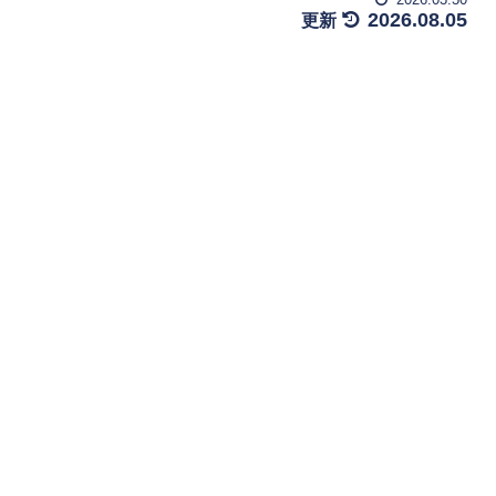
2026.08.05