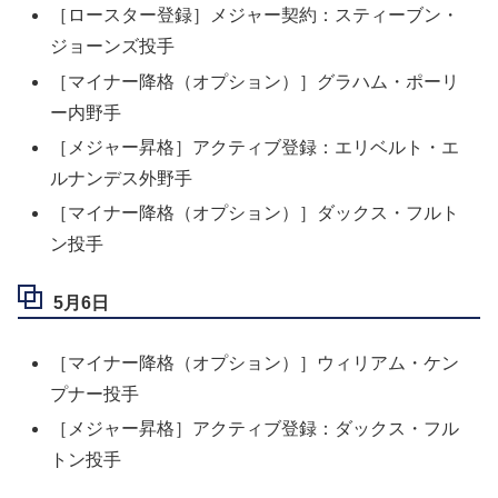
［ロースター登録］メジャー契約：スティーブン・
ジョーンズ投手
［マイナー降格（オプション）］グラハム・ポーリ
ー内野手
［メジャー昇格］アクティブ登録：エリベルト・エ
ルナンデス外野手
［マイナー降格（オプション）］ダックス・フルト
ン投手
5月6日
［マイナー降格（オプション）］ウィリアム・ケン
プナー投手
［メジャー昇格］アクティブ登録：ダックス・フル
トン投手