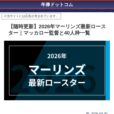
年俸ドットコム
※当サイトには広告が含まれています。
【随時更新】2026年マーリンズ最新ロース
ター｜マッカロー監督と40人枠一覧
2026.03.30