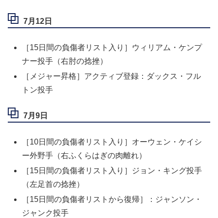
7月12日
［15日間の負傷者リスト入り］ウィリアム・ケンプ
ナー投手（右肘の捻挫）
［メジャー昇格］アクティブ登録：ダックス・フル
トン投手
7月9日
［10日間の負傷者リスト入り］オーウェン・ケイシ
ー外野手（右ふくらはぎの肉離れ）
［15日間の負傷者リスト入り］ジョン・キング投手
（左足首の捻挫）
［15日間の負傷者リストから復帰］：ジャンソン・
ジャンク投手