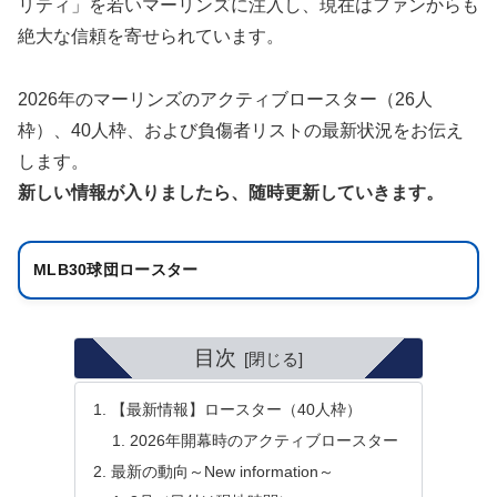
リティ」を若いマーリンズに注入し、現在はファンからも
絶大な信頼を寄せられています。
2026年のマーリンズのアクティブロースター（26人
枠）、40人枠、および負傷者リストの最新状況をお伝え
します。
新しい情報が入りましたら、随時更新していきます。
MLB30球団ロースター
目次
【最新情報】ロースター（40人枠）
2026年開幕時のアクティブロースター
最新の動向～New information～