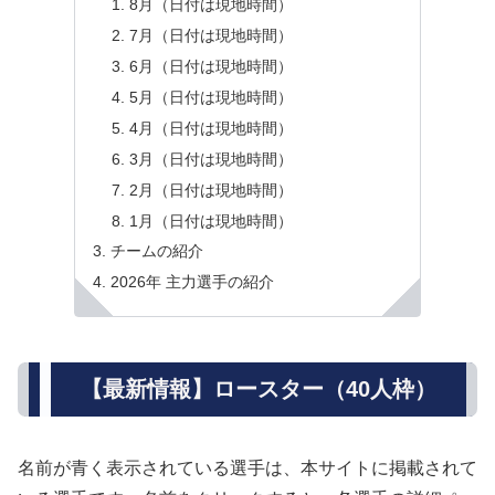
8月（日付は現地時間）
7月（日付は現地時間）
6月（日付は現地時間）
5月（日付は現地時間）
4月（日付は現地時間）
3月（日付は現地時間）
2月（日付は現地時間）
1月（日付は現地時間）
チームの紹介
2026年 主力選手の紹介
【最新情報】ロースター（40人枠）
名前が青く表示されている選手は、本サイトに掲載されて