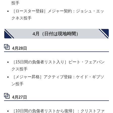
投手
［ロースター登録］メジャー契約：ジョシュ・エッ
クネス投手
4月（日付は現地時間）
4月28日
［15日間の負傷者リスト入り］ピート・フェアバン
クス投手
［メジャー昇格］アクティブ登録：ケイド・ギブソ
ン投手
4月27日
［10日間の負傷者リストから復帰］：クリストファ