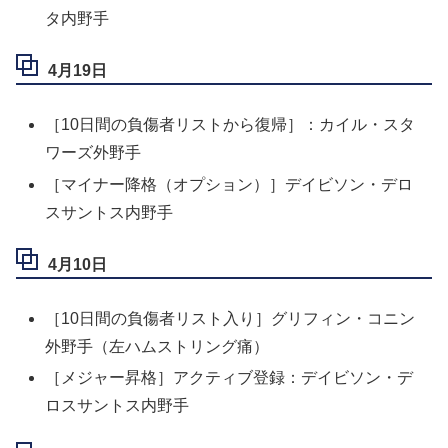
タ内野手
4月19日
［10日間の負傷者リストから復帰］：カイル・スタ
ワーズ外野手
［マイナー降格（オプション）］デイビソン・デロ
スサントス内野手
4月10日
［10日間の負傷者リスト入り］グリフィン・コニン
外野手（左ハムストリング痛）
［メジャー昇格］アクティブ登録：デイビソン・デ
ロスサントス内野手