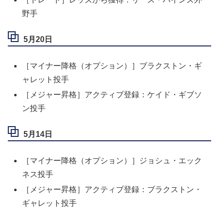
野手
5月20日
［マイナー降格（オプション）］ブラクストン・ギ
ャレット投手
［メジャー昇格］アクティブ登録：ケイド・ギブソ
ン投手
5月14日
［マイナー降格（オプション）］ジョシュ・エック
ネス投手
［メジャー昇格］アクティブ登録：ブラクストン・
ギャレット投手