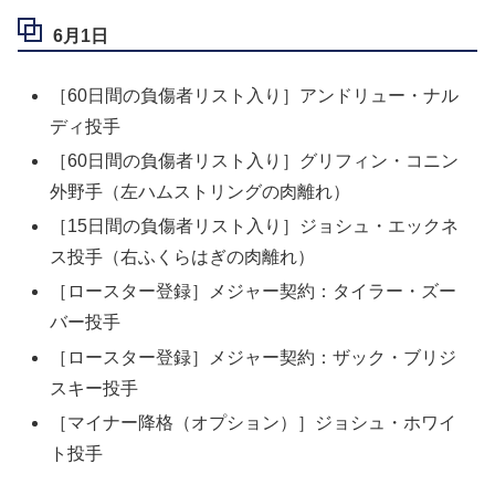
6月1日
［60日間の負傷者リスト入り］アンドリュー・ナル
ディ投手
［60日間の負傷者リスト入り］グリフィン・コニン
外野手（左ハムストリングの肉離れ）
［15日間の負傷者リスト入り］ジョシュ・エックネ
ス投手（右ふくらはぎの肉離れ）
［ロースター登録］メジャー契約：タイラー・ズー
バー投手
［ロースター登録］メジャー契約：ザック・ブリジ
スキー投手
［マイナー降格（オプション）］ジョシュ・ホワイ
ト投手