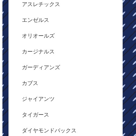
アスレチックス
エンゼルス
オリオールズ
カージナルス
ガーディアンズ
カブス
ジャイアンツ
タイガース
ダイヤモンドバックス