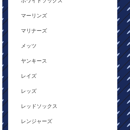
ホワイトソックス
マーリンズ
マリナーズ
メッツ
ヤンキース
レイズ
レッズ
レッドソックス
レンジャーズ