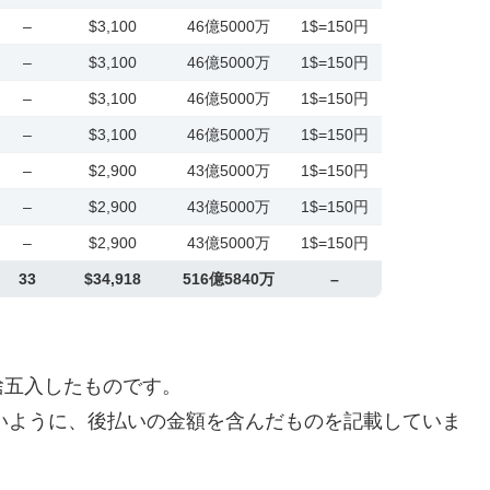
–
$3,100
46億5000万
1$=150円
–
$3,100
46億5000万
1$=150円
–
$3,100
46億5000万
1$=150円
–
$3,100
46億5000万
1$=150円
–
$2,900
43億5000万
1$=150円
–
$2,900
43億5000万
1$=150円
–
$2,900
43億5000万
1$=150円
33
$34,918
516億5840万
–
捨五入したものです。
すいように、後払いの金額を含んだものを記載していま