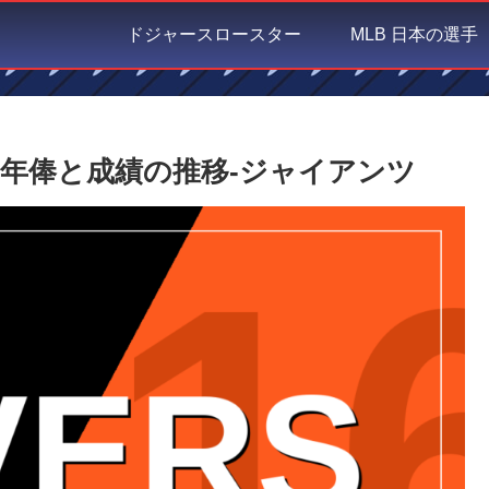
ドジャースロースター
MLB 日本の選手
年俸と成績の推移-ジャイアンツ