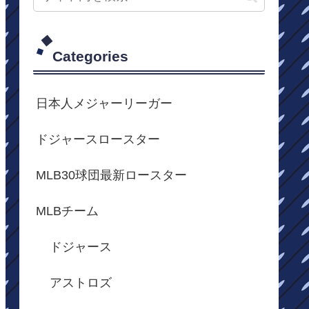
Categories
日本人メジャーリーガー
ドジャースロースター
MLB30球団最新ロースター
MLBチーム
ドジャース
アストロズ