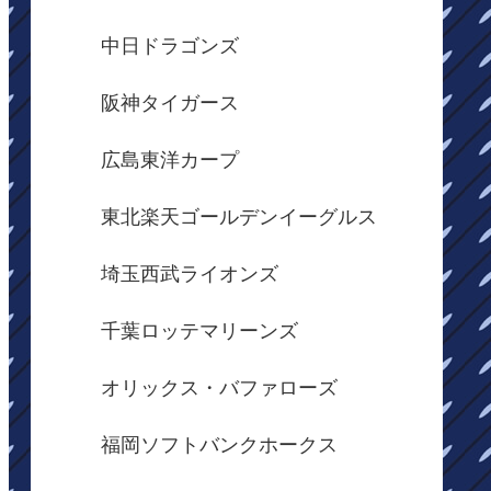
中日ドラゴンズ
阪神タイガース
広島東洋カープ
東北楽天ゴールデンイーグルス
埼玉西武ライオンズ
千葉ロッテマリーンズ
オリックス・バファローズ
福岡ソフトバンクホークス