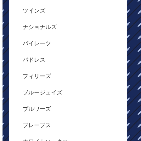
ツインズ
ナショナルズ
パイレーツ
パドレス
フィリーズ
ブルージェイズ
ブルワーズ
ブレーブス