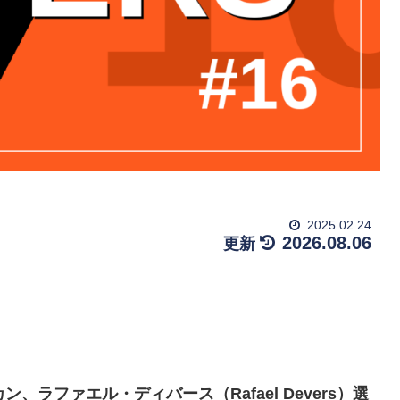
2025.02.24
2026.08.06
ラファエル・ディバース（Rafael Devers）選