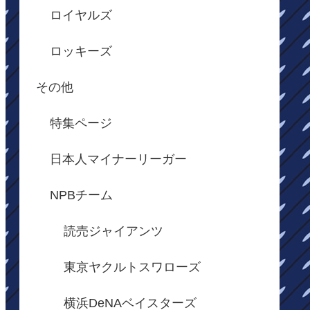
ロイヤルズ
ロッキーズ
その他
特集ページ
日本人マイナーリーガー
NPBチーム
読売ジャイアンツ
東京ヤクルトスワローズ
横浜DeNAベイスターズ