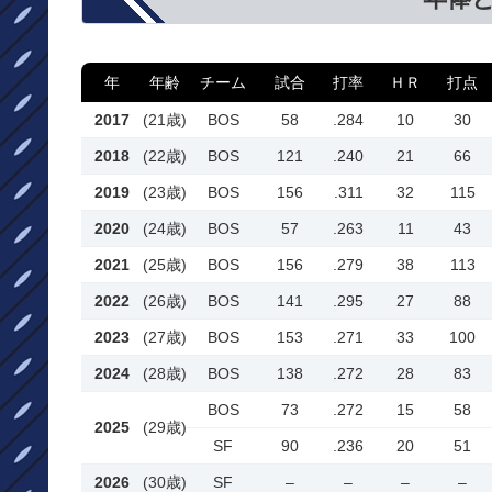
年
年齢
チーム
試合
打率
ＨＲ
打点
2017
(21歳)
BOS
58
.284
10
30
2018
(22歳)
BOS
121
.240
21
66
2019
(23歳)
BOS
156
.311
32
115
2020
(24歳)
BOS
57
.263
11
43
2021
(25歳)
BOS
156
.279
38
113
2022
(26歳)
BOS
141
.295
27
88
2023
(27歳)
BOS
153
.271
33
100
2024
(28歳)
BOS
138
.272
28
83
BOS
73
.272
15
58
2025
(29歳)
SF
90
.236
20
51
2026
(30歳)
SF
–
–
–
–