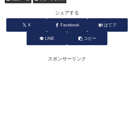
シェアする
X
Facebook
はてブ
LINE
コピー
スポンサーリンク