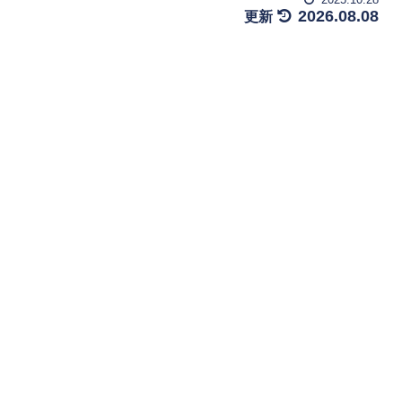
2026.08.08