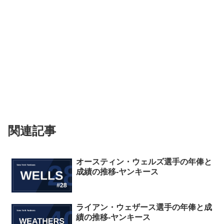
関連記事
オースティン・ウェルズ選手の年俸と
成績の推移-ヤンキース
ライアン・ウェザース選手の年俸と成
績の推移-ヤンキース