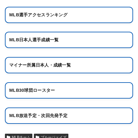
MLB選手アクセスランキング
MLB日本人選手成績一覧
マイナー所属日本人・成績一覧
MLB30球団ロースター
MLB放送予定・次回先発予定
MLBチーム
ブルージェイズ