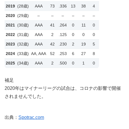
2019
(28歳)
AAA
73
.336
13
38
4
2020
(29歳)
–
–
–
–
–
–
2021
(30歳)
AAA
41
.264
0
11
0
2022
(31歳)
AAA
2
.125
0
0
0
2023
(32歳)
AAA
42
.230
2
19
5
2024
(33歳)
AA, AAA
52
.253
6
27
8
2025
(34歳)
AAA
2
.500
0
1
0
補足
2020年はマイナーリーグの試合は、コロナの影響で開催
されませんでした。
出典：
Spotrac.com