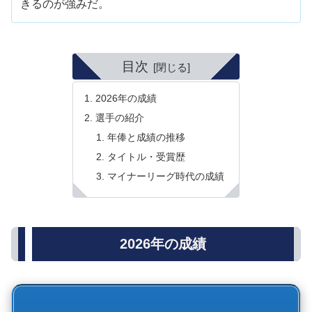
きるのが強みだ。
目次
2026年の成績
選手の紹介
年俸と成績の推移
タイトル・受賞歴
マイナーリーグ時代の成績
2026年の成績