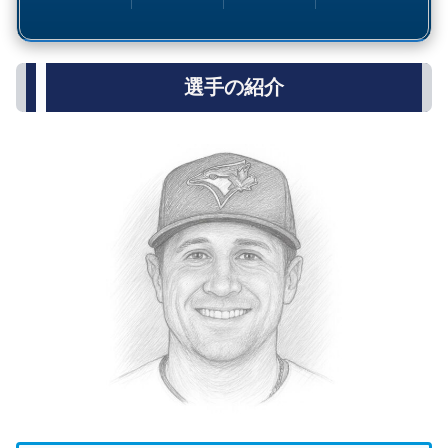
選手の紹介