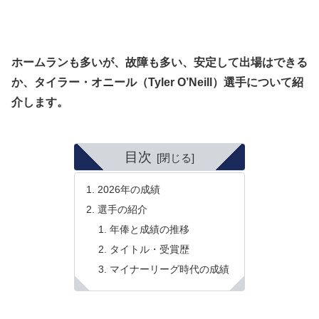
ホームランも多いが、故障も多い、安定して出場はできる
か、タイラー・オニール（Tyler O’Neill）選手について紹
介します。
目次
2026年の成績
選手の紹介
年俸と成績の推移
タイトル・受賞歴
マイナーリーグ時代の成績