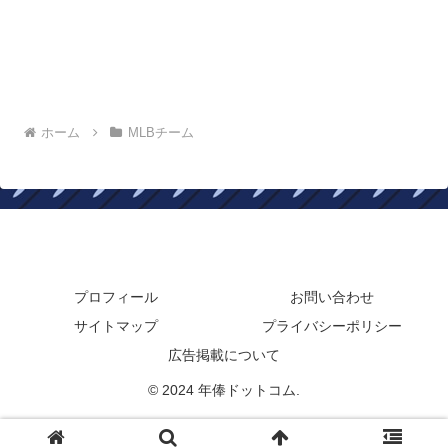
ホーム
MLBチーム
年俸ドットコム
プロフィール
お問い合わせ
サイトマップ
プライバシーポリシー
広告掲載について
© 2024 年俸ドットコム.