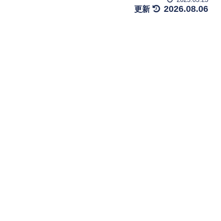
2026.08.06