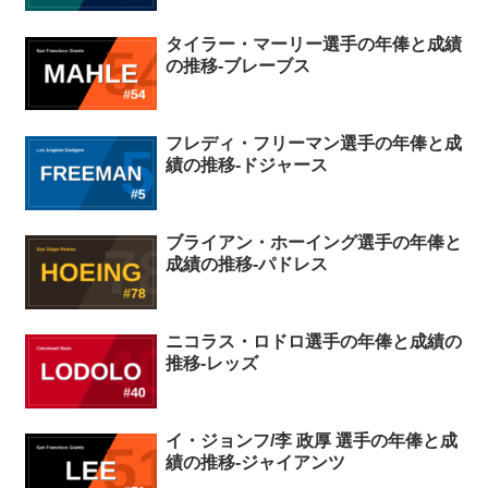
タイラー・マーリー選手の年俸と成績
の推移-ブレーブス
フレディ・フリーマン選手の年俸と成
績の推移-ドジャース
ブライアン・ホーイング選手の年俸と
成績の推移-パドレス
ニコラス・ロドロ選手の年俸と成績の
推移-レッズ
イ・ジョンフ/李 政厚 選手の年俸と成
績の推移-ジャイアンツ