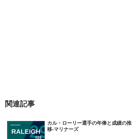
関連記事
カル・ローリー選手の年俸と成績の推
移-マリナーズ