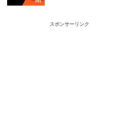
スポンサーリンク