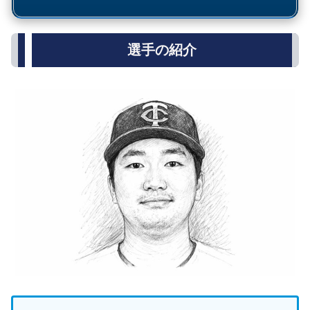
選手の紹介