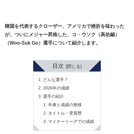
韓国を代表するクローザー、アメリカで挫折を味わった
が、ついにメジャー昇格した、コ・ウソク（高佑錫）
（Woo-Suk Go）選手について紹介します。
目次
どんな選手？
2026年の成績
選手の紹介
年俸と成績の推移
タイトル・受賞歴
マイナーリーグでの成績