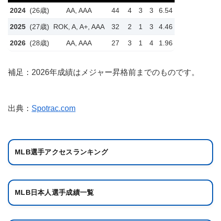
2024
(26歳)
AA, AAA
44
4
3
3
6.54
2025
(27歳)
ROK, A, A+, AAA
32
2
1
3
4.46
2026
(28歳)
AA, AAA
27
3
1
4
1.96
補足：2026年成績はメジャー昇格前までのものです。
出典：
Spotrac.com
MLB選手アクセスランキング
MLB日本人選手成績一覧