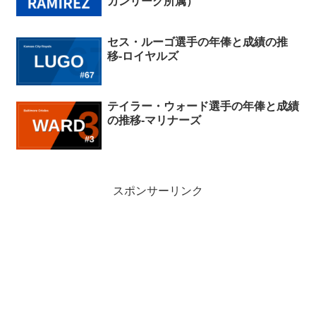
カンリーグ所属）
セス・ルーゴ選手の年俸と成績の推
移-ロイヤルズ
テイラー・ウォード選手の年俸と成績
の推移-マリナーズ
スポンサーリンク