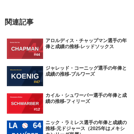
関連記事
アロルディス・チャップマン選手の年
俸と成績の推移-レッドソックス
ジャレッド・コーニッグ選手の年俸と
成績の推移-ブルワーズ
カイル・シュワーバー選手の年俸と成
績の推移-フィリーズ
ニック・ラミレス選手の年俸と成績の
推移-元ドジャース（2025年はメキシ