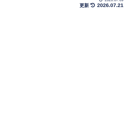
2026.07.21