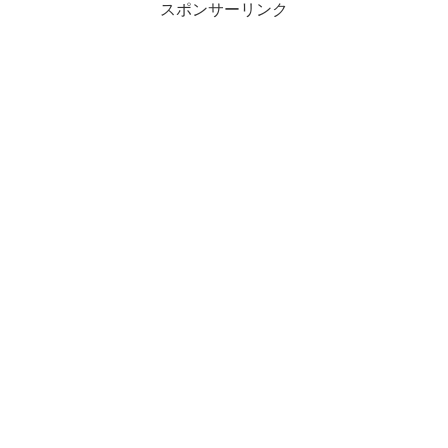
スポンサーリンク