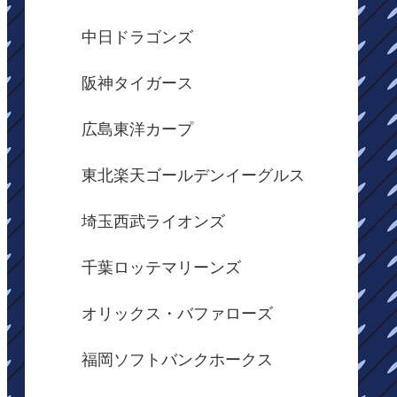
中日ドラゴンズ
阪神タイガース
広島東洋カープ
東北楽天ゴールデンイーグルス
埼玉西武ライオンズ
千葉ロッテマリーンズ
オリックス・バファローズ
福岡ソフトバンクホークス