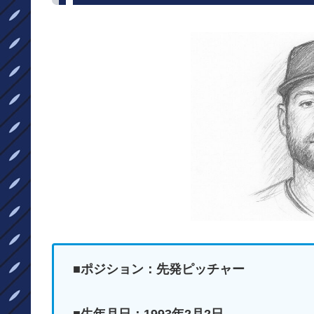
■ポジション：先発ピッチャー