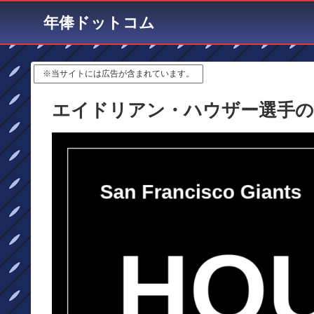
年俸ドットコム
※当サイトには広告が含まれています。
エイドリアン・ハウザー選手の