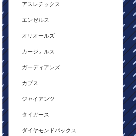
アスレチックス
エンゼルス
オリオールズ
カージナルス
ガーディアンズ
カブス
ジャイアンツ
タイガース
ダイヤモンドバックス