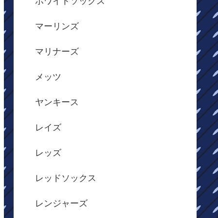
ホワイトソックス
マーリンズ
マリナーズ
メッツ
ヤンキース
レイズ
レッズ
レッドソックス
レンジャーズ