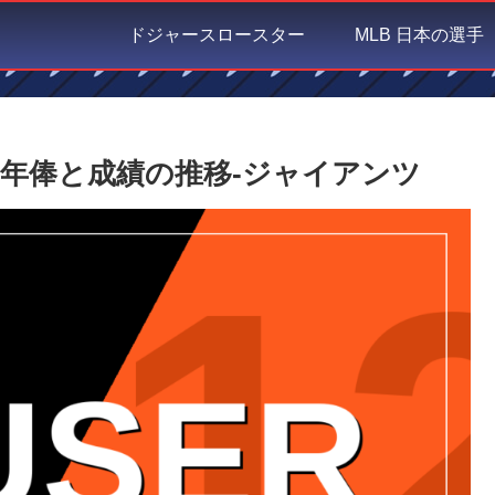
ドジャースロースター
MLB 日本の選手
年俸と成績の推移-ジャイアンツ