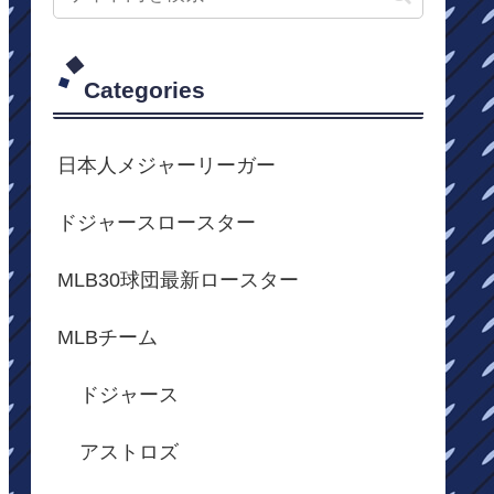
Categories
日本人メジャーリーガー
ドジャースロースター
MLB30球団最新ロースター
MLBチーム
ドジャース
アストロズ