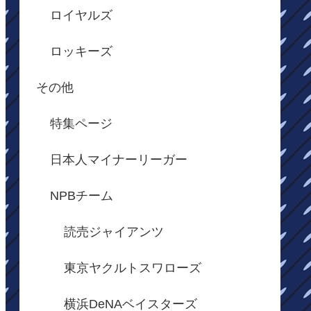
ロイヤルズ
ロッキーズ
その他
特集ページ
日本人マイナーリーガー
NPBチーム
読売ジャイアンツ
東京ヤクルトスワローズ
横浜DeNAベイスターズ