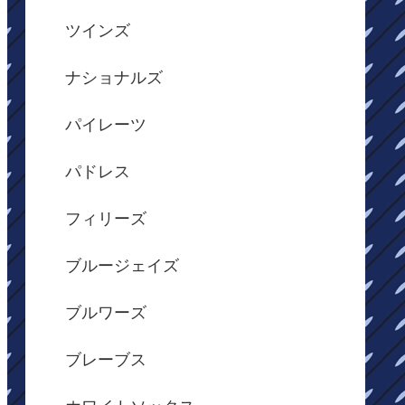
ツインズ
ナショナルズ
パイレーツ
パドレス
フィリーズ
ブルージェイズ
ブルワーズ
ブレーブス