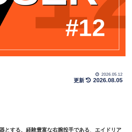
2026.05.12
2026.08.05
武器とする、経験豊富な右腕投手である
、
エイドリア