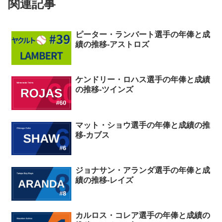
関連記事
ピーター・ランバート選手の年俸と成
績の推移-アストロズ
ケンドリー・ロハス選手の年俸と成績
の推移-ツインズ
マット・ショウ選手の年俸と成績の推
移-カブス
ジョナサン・アランダ選手の年俸と成
績の推移-レイズ
カルロス・コレア選手の年俸と成績の