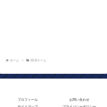
ホーム
MLBチーム
年俸ドットコム
プロフィール
お問い合わせ
サイトマップ
プライバシーポリシー