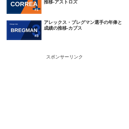
推移-アストロズ
アレックス・ブレグマン選手の年俸と
成績の推移-カブス
スポンサーリンク