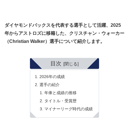
ダイヤモンドバックスを代表する選手として活躍、2025
年からアストロズに移籍した、クリスチャン・ウォーカー
（Christian Walker）選手について紹介します。
目次
2026年の成績
選手の紹介
年俸と成績の推移
タイトル・受賞歴
マイナーリーグ時代の成績