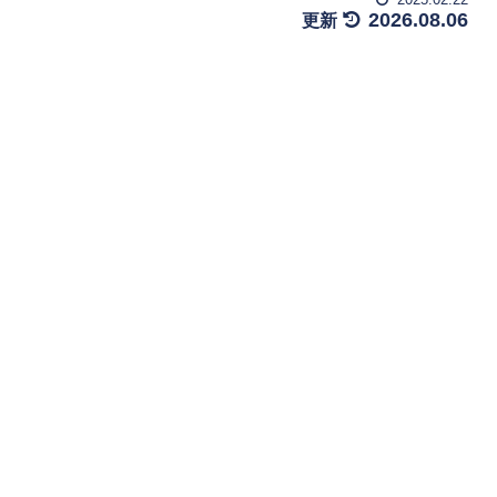
2026.08.06