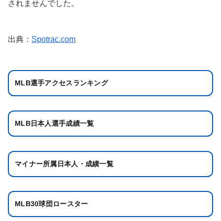
されませんでした。
出典：
Spotrac.com
MLB選手アクセスランキング
MLB日本人選手成績一覧
マイナー所属日本人・成績一覧
MLB30球団ロースター