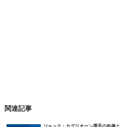
関連記事
ジャック・カグリオーン選手の年俸と