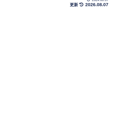
2026.08.07