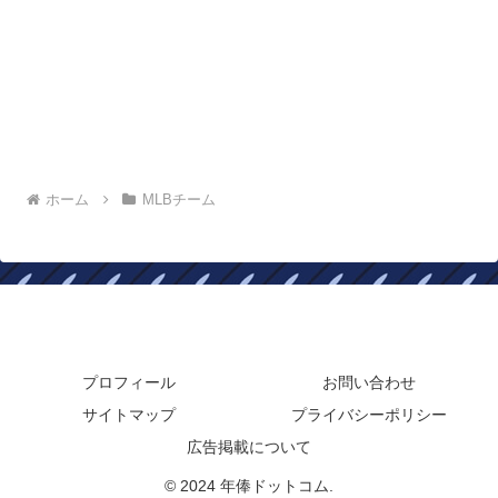
ホーム
MLBチーム
年俸ドットコム
プロフィール
お問い合わせ
サイトマップ
プライバシーポリシー
広告掲載について
© 2024 年俸ドットコム.