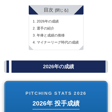
目次
2026年の成績
選手の紹介
年俸と成績の推移
マイナーリーグ時代の成績
2026年の成績
PITCHING STATS 2026
2026年 投手成績