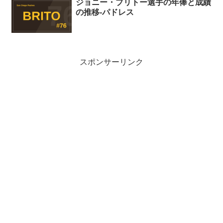
ジョニー・ブリトー選手の年俸と成績
の推移-パドレス
スポンサーリンク