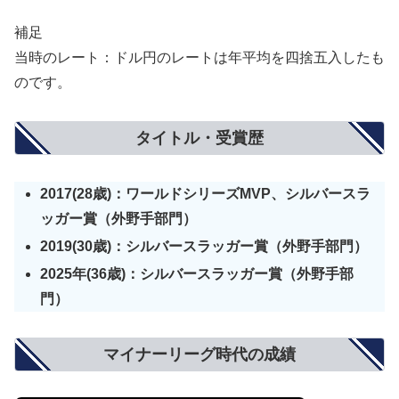
補足
当時のレート：ドル円のレートは年平均を四捨五入したも
のです。
タイトル・受賞歴
2017(28歳)：ワールドシリーズMVP、シルバースラ
ッガー賞（外野手部門）
2019(30歳)：シルバースラッガー賞（外野手部門）
2025年(36歳)：シルバースラッガー賞（外野手部
門）
マイナーリーグ時代の成績