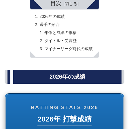
目次
2026年の成績
選手の紹介
年俸と成績の推移
タイトル・受賞歴
マイナーリーグ時代の成績
2026年の成績
BATTING STATS 2026
2026年 打撃成績