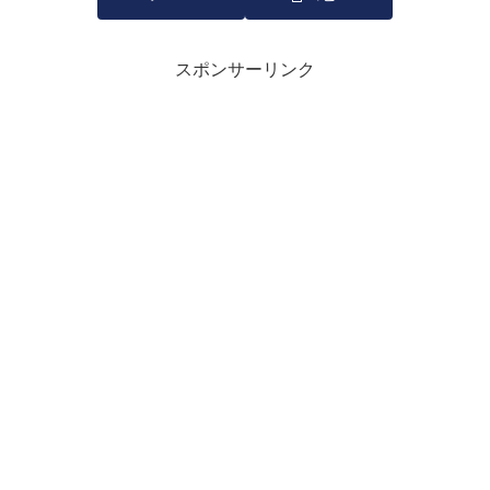
スポンサーリンク