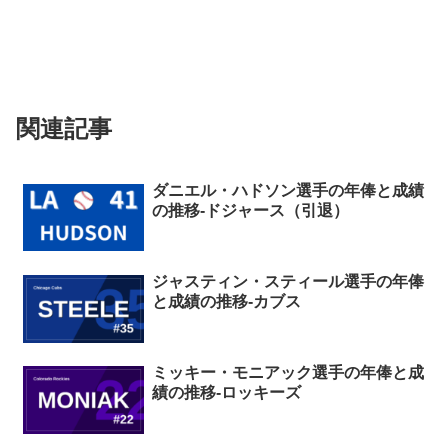
関連記事
ダニエル・ハドソン選手の年俸と成績
の推移-ドジャース（引退）
ジャスティン・スティール選手の年俸
と成績の推移-カブス
ミッキー・モニアック選手の年俸と成
績の推移-ロッキーズ