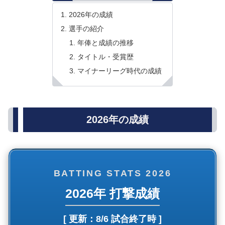
2026年の成績
選手の紹介
年俸と成績の推移
タイトル・受賞歴
マイナーリーグ時代の成績
2026年の成績
BATTING STATS 2026
2026年 打撃成績
[ 更新：
8/6 試合終了時
]