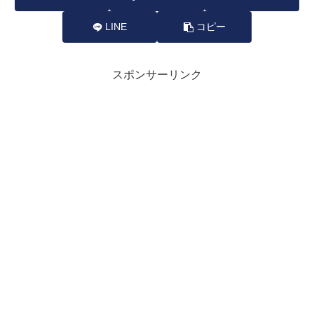
LINE
コピー
スポンサーリンク