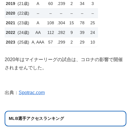
2019
(21歳)
A
60
.239
2
34
3
2020
(22歳)
–
–
–
–
–
–
2021
(23歳)
A
108
.304
15
78
25
2022
(24歳)
AA
112
.282
9
39
24
2023
(25歳)
A, AAA
57
.299
2
29
10
2020年はマイナーリーグの試合は、コロナの影響で開催
されませんでした。
出典：
Spotrac.com
MLB選手アクセスランキング