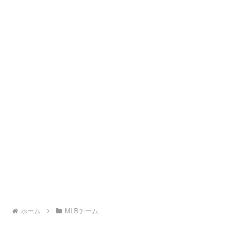
ホーム
MLBチーム