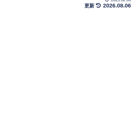
2026.08.06