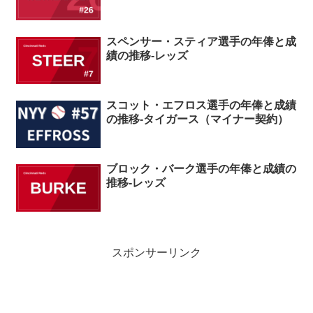
スペンサー・スティア選手の年俸と成
績の推移-レッズ
スコット・エフロス選手の年俸と成績
の推移-タイガース（マイナー契約）
ブロック・バーク選手の年俸と成績の
推移-レッズ
スポンサーリンク