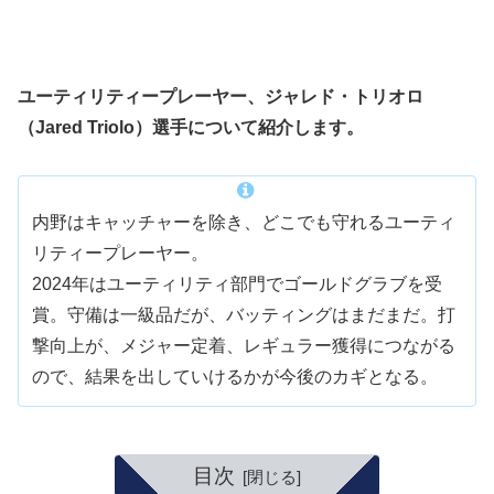
ユーティリティープレーヤー、ジャレド・トリオロ
（Jared Triolo）選手について紹介します。
内野はキャッチャーを除き、どこでも守れるユーティ
リティープレーヤー。
2024年はユーティリティ部門でゴールドグラブを受
賞。守備は一級品だが、バッティングはまだまだ。打
撃向上が、メジャー定着、レギュラー獲得につながる
ので、結果を出していけるかが今後のカギとなる。
目次