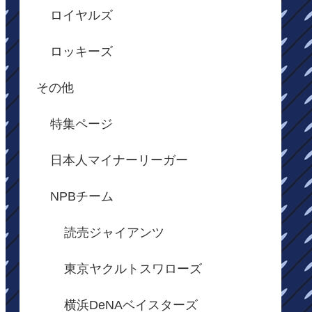
ロイヤルズ
ロッキーズ
その他
特集ページ
日本人マイナーリーガー
NPBチーム
読売ジャイアンツ
東京ヤクルトスワローズ
横浜DeNAベイスターズ