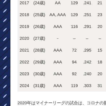
2017
(24歳)
AA
129
.241
21
2018
(25歳)
AA, AAA
129
.251
23
2019
(26歳)
AAA
116
.291
20
2020
(27歳)
–
–
–
–
2021
(28歳)
AAA
72
.295
15
2022
(29歳)
AAA
94
.242
18
2023
(30歳)
AAA
92
.240
20
2024
(31歳)
AAA
119
.303
31
2020年はマイナーリーグの試合は、コロナ