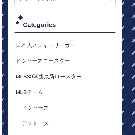
Categories
日本人メジャーリーガー
ドジャースロースター
MLB30球団最新ロースター
MLBチーム
ドジャース
アストロズ