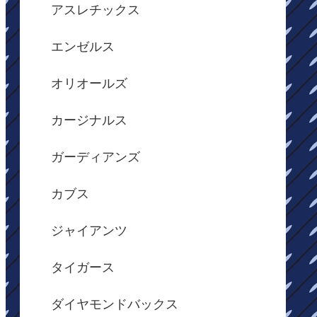
アスレチックス
エンゼルス
オリオールズ
カージナルス
ガーディアンズ
カブス
ジャイアンツ
タイガース
ダイヤモンドバックス