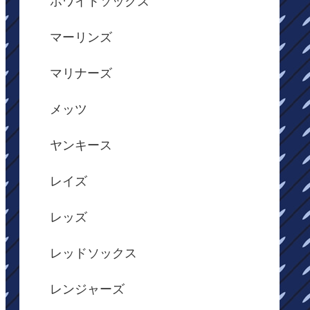
ホワイトソックス
マーリンズ
マリナーズ
メッツ
ヤンキース
レイズ
レッズ
レッドソックス
レンジャーズ