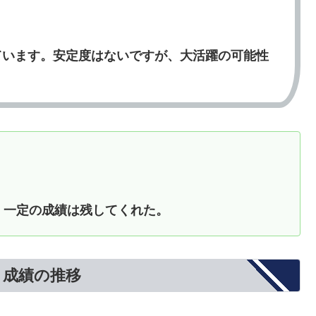
ています。安定度はないですが、大活躍の可能性
、一定の成績は残してくれた。
と成績の推移