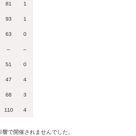
81
1
93
1
63
0
–
–
51
0
47
4
68
3
110
4
の影響で開催されませんでした。