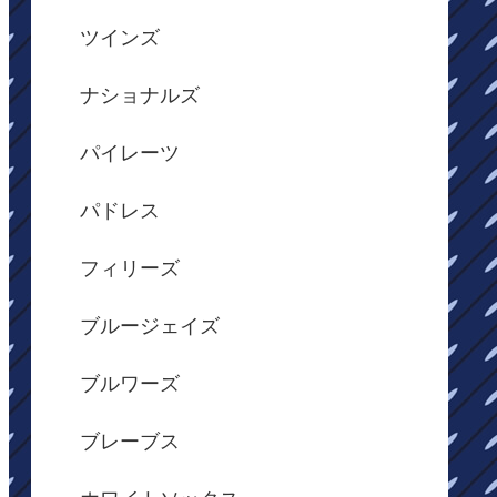
ツインズ
ナショナルズ
パイレーツ
パドレス
フィリーズ
ブルージェイズ
ブルワーズ
ブレーブス