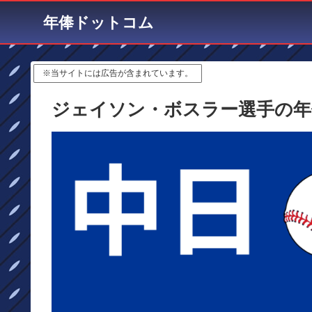
年俸ドットコム
※当サイトには広告が含まれています。
ジェイソン・ボスラー選手の年