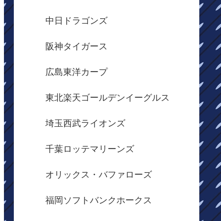
中日ドラゴンズ
阪神タイガース
広島東洋カープ
東北楽天ゴールデンイーグルス
埼玉西武ライオンズ
千葉ロッテマリーンズ
オリックス・バファローズ
福岡ソフトバンクホークス