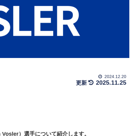
2024.12.20
2025.11.25
Vosler）選手について紹介します。