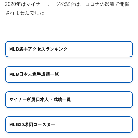
2020年はマイナーリーグの試合は、コロナの影響で開催
されませんでした。
MLB選手アクセスランキング
MLB日本人選手成績一覧
マイナー所属日本人・成績一覧
MLB30球団ロースター