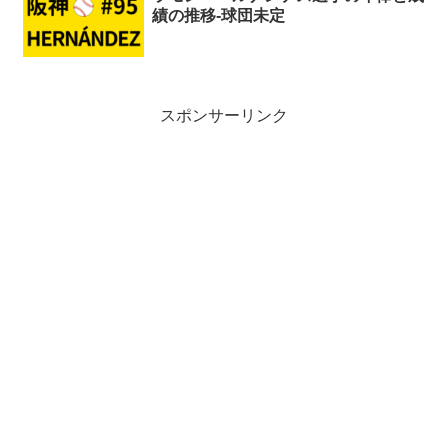
績の推移-球団未定
スポンサーリンク