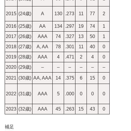
2015
(24歳)
A
130
.273
11
77
2
2016
(25歳)
AA
134
.297
19
74
1
2017
(26歳)
AAA
74
.327
13
50
1
2018
(27歳)
A, AA
78
.301
11
40
0
2019
(28歳)
AAA
4
.471
2
4
0
2020
(29歳)
–
–
–
–
–
–
2021
(30歳)
AA, AAA
14
.375
6
15
0
2022
(31歳)
AAA
5
.000
0
0
0
2023
(32歳)
AAA
45
.263
15
43
0
補足