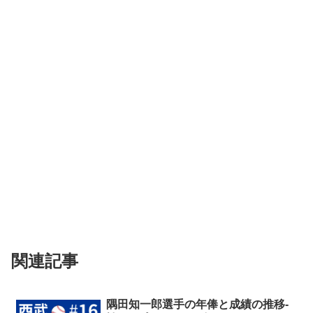
関連記事
隅田知一郎選手の年俸と成績の推移-