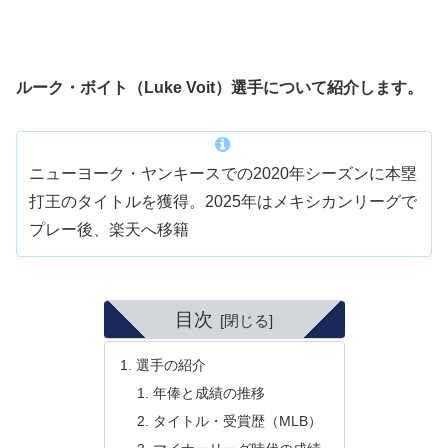
ルーク・ボイト（Luke Voit）選手について紹介します。
ニューヨーク・ヤンキースでの2020年シーズンに本塁
打王のタイトルを獲得。2025年はメキシカンリーグで
プレー後、楽天へ移籍
目次
選手の紹介
年俸と成績の推移
タイトル・受賞歴（MLB）