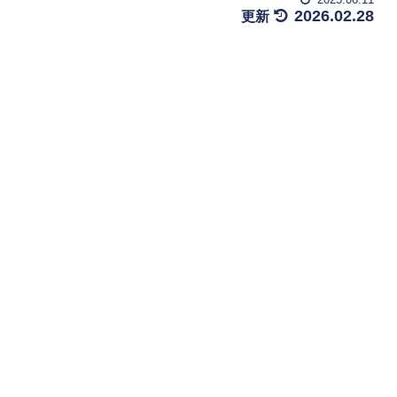
2026.02.28