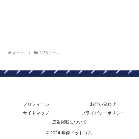
ホーム
NPBチーム
年俸ドットコム
プロフィール
お問い合わせ
サイトマップ
プライバシーポリシー
広告掲載について
© 2024 年俸ドットコム.