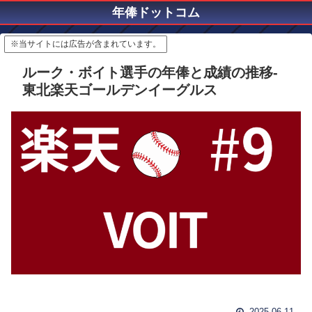
年俸ドットコム
※当サイトには広告が含まれています。
ルーク・ボイト選手の年俸と成績の推移-
東北楽天ゴールデンイーグルス
2025.06.11