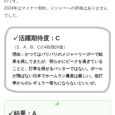
のです。
2024年はマイナー契約。メジャーへの昇格はありません
でした。
✓活躍期待度：C
（S、A、B、Cの4段階評価）
理由：
かつてはバリバリのメジャーリーガーで結
果を残してきたが、明らかにピークを過ぎている
ことと、打率を残せるバッターではない。ボール
が飛ばない日本でホームラン量産は厳しい。低打
率からのレギュラー落ちにならないといいが。
✓結果：A