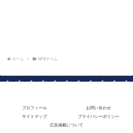
ホーム
NPBチーム
年俸ドットコム
プロフィール
お問い合わせ
サイトマップ
プライバシーポリシー
広告掲載について