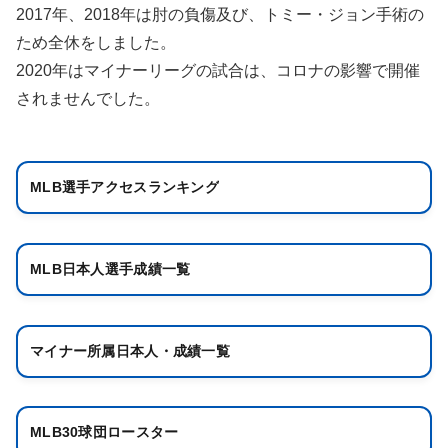
2017年、2018年は肘の負傷及び、トミー・ジョン手術の
ため全休をしました。
2020年はマイナーリーグの試合は、コロナの影響で開催
されませんでした。
MLB選手アクセスランキング
MLB日本人選手成績一覧
マイナー所属日本人・成績一覧
MLB30球団ロースター