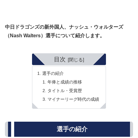
中日ドラゴンズの新外国人、ナッシュ・ウォルターズ
（Nash Walters）選手について紹介します。
目次
選手の紹介
年俸と成績の推移
タイトル・受賞歴
マイナーリーグ時代の成績
選手の紹介