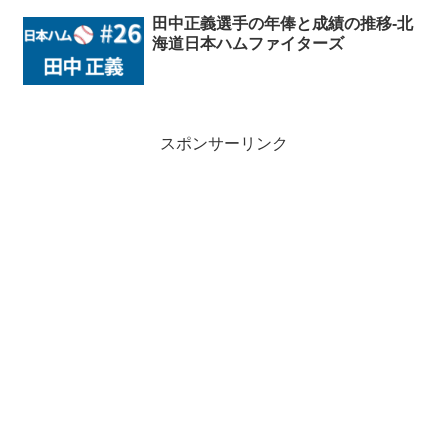
田中正義選手の年俸と成績の推移-北
海道日本ハムファイターズ
スポンサーリンク