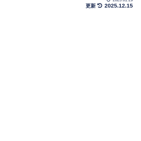
2025.12.15