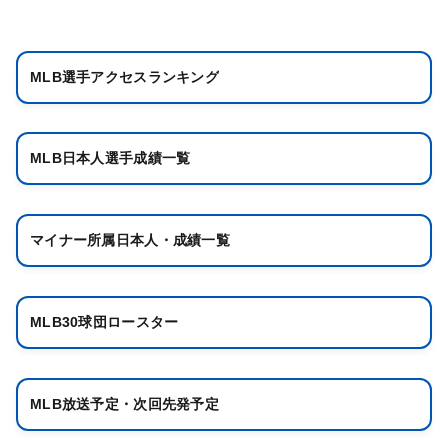
MLB選手アクセスランキング
MLB日本人選手成績一覧
マイナー所属日本人・成績一覧
MLB30球団ロースター
MLB放送予定・次回先発予定