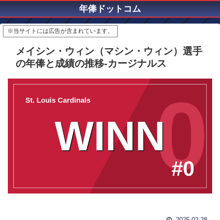
年俸ドットコム
※当サイトには広告が含まれています。
メイシン・ウィン（マシン・ウィン）選手
の年俸と成績の推移-カージナルス
2025.02.28