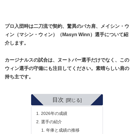
プロ入団時は二刀流で契約、驚異のバカ肩、メイシン・ウ
ィン（マシン・ウィン）（Masyn Winn）選手について紹
介します。
カージナルスの試合は、ヌートバー選手だけでなく、この
ウィン選手の守備にも注目してください。素晴らしい肩の
持ち主です。
目次
2026年の成績
選手の紹介
年俸と成績の推移