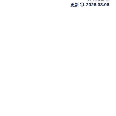
2026.08.06