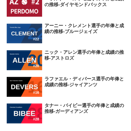
の推移-ダイヤモンドバックス
アーニー・クレメント選手の年俸と成
績の推移-ブルージェイズ
ニック・アレン選手の年俸と成績の推
移-アストロズ
ラファエル・ディバース選手の年俸と
成績の推移-ジャイアンツ
タナー・バイビー選手の年俸と成績の
推移-ガーディアンズ