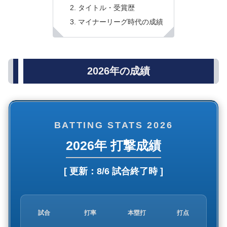
タイトル・受賞歴
マイナーリーグ時代の成績
2026年の成績
BATTING STATS 2026
2026年 打撃成績
[ 更新：
8/6 試合終了時
]
試合
打率
本塁打
打点