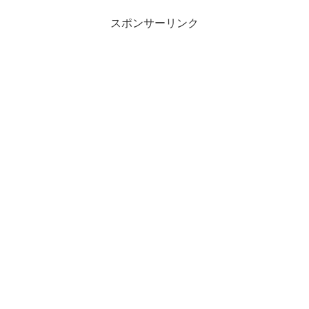
スポンサーリンク