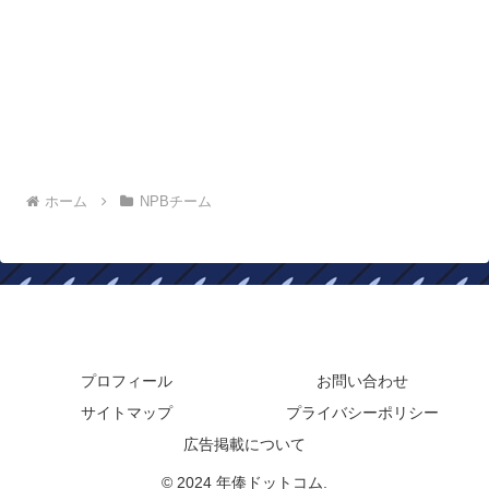
ホーム
NPBチーム
年俸ドットコム
プロフィール
お問い合わせ
サイトマップ
プライバシーポリシー
広告掲載について
© 2024 年俸ドットコム.