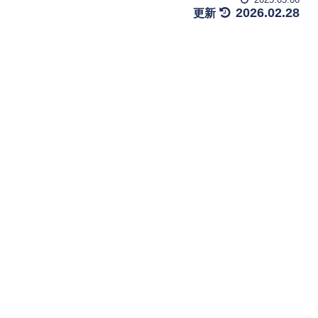
2026.02.28