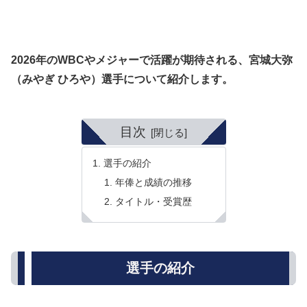
2026年のWBCやメジャーで活躍が期待される、宮城大弥
（みやぎ ひろや）選手について紹介します。
目次
選手の紹介
年俸と成績の推移
タイトル・受賞歴
選手の紹介