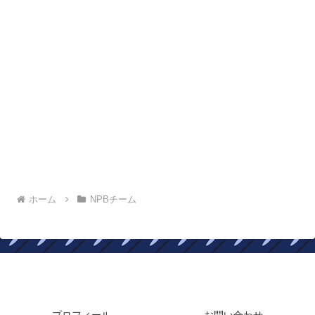
ホーム
NPBチーム
年俸ドットコム
プロフィール
お問い合わせ