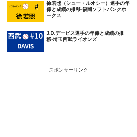
徐若熙（シュー・ルオシー）選手の年
俸と成績の推移-福岡ソフトバンクホ
ークス
J.D.デービス選手の年俸と成績の推
移-埼玉西武ライオンズ
スポンサーリンク