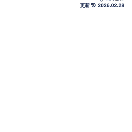
2026.02.28