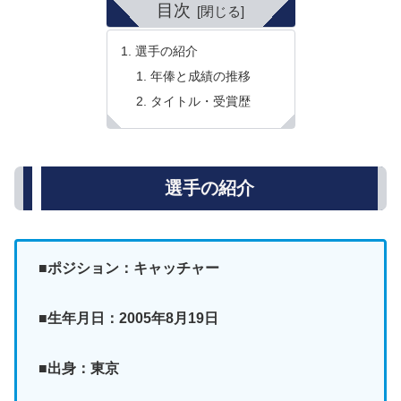
目次
選手の紹介
年俸と成績の推移
タイトル・受賞歴
選手の紹介
■ポジション：キャッチャー
■生年月日：2005年8月19日
■出身：東京