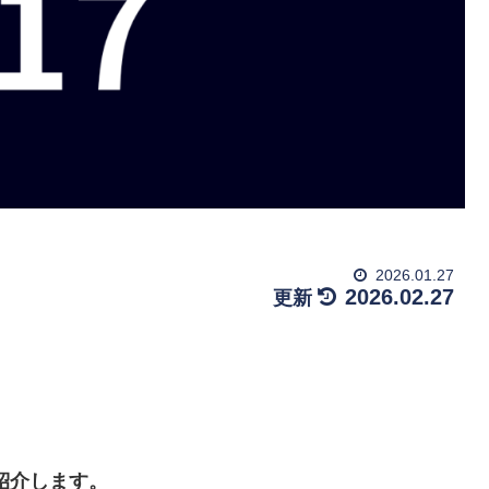
2026.01.27
2026.02.27
紹介します。