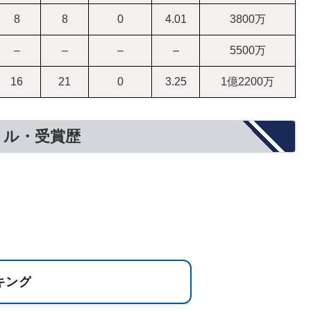
8
8
0
4.01
3800万
–
–
–
–
5500万
16
21
0
3.25
1億2200万
トル・受賞歴
キング