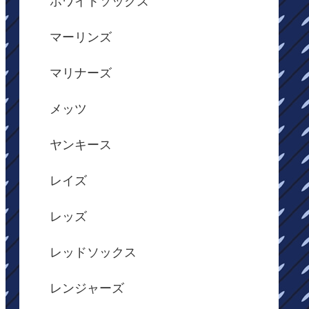
ホワイトソックス
マーリンズ
マリナーズ
メッツ
ヤンキース
レイズ
レッズ
レッドソックス
レンジャーズ