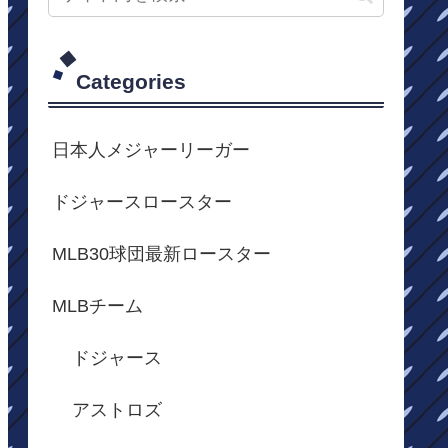
Categories
日本人メジャーリーガー
ドジャースロースター
MLB30球団最新ロースター
MLBチーム
ドジャース
アストロズ