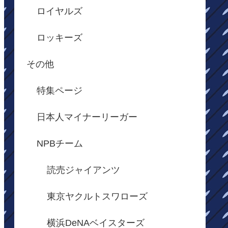
ロイヤルズ
ロッキーズ
その他
特集ページ
日本人マイナーリーガー
NPBチーム
読売ジャイアンツ
東京ヤクルトスワローズ
横浜DeNAベイスターズ