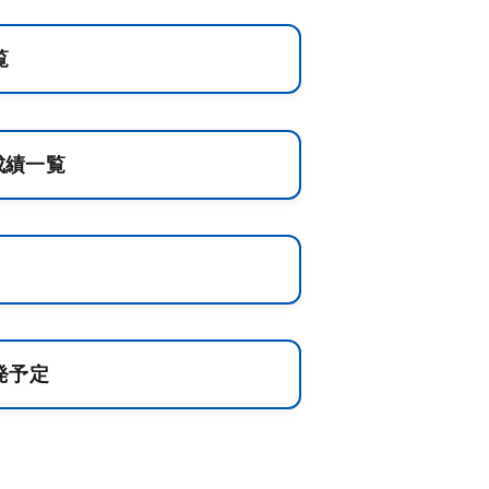
覧
成績一覧
発予定