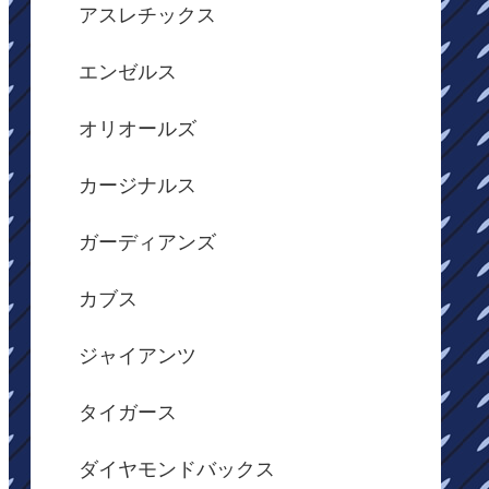
アスレチックス
エンゼルス
オリオールズ
カージナルス
ガーディアンズ
カブス
ジャイアンツ
タイガース
ダイヤモンドバックス