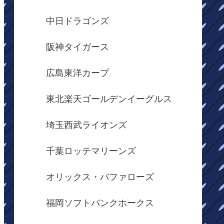
中日ドラゴンズ
阪神タイガース
広島東洋カープ
東北楽天ゴールデンイーグルス
埼玉西武ライオンズ
千葉ロッテマリーンズ
オリックス・バファローズ
福岡ソフトバンクホークス