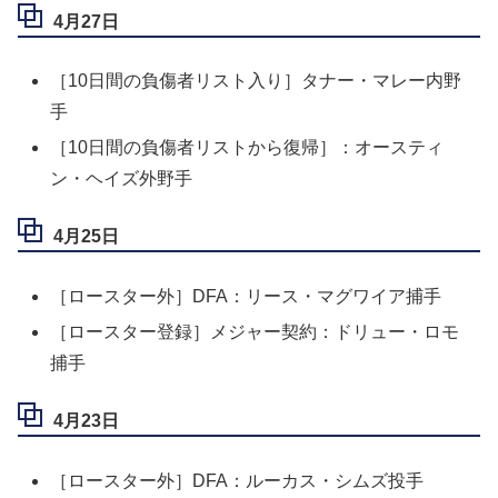
4月27日
［10日間の負傷者リスト入り］タナー・マレー内野
手
［10日間の負傷者リストから復帰］：オースティ
ン・ヘイズ外野手
4月25日
［ロースター外］DFA：リース・マグワイア捕手
［ロースター登録］メジャー契約：ドリュー・ロモ
捕手
4月23日
［ロースター外］DFA：ルーカス・シムズ投手