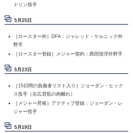
ドリン投手
5月25日
［ロースター外］DFA：ジャレッド・ケルニック外
野手
［ロースター登録］メジャー契約：西田陸浮外野手
5月23日
［15日間の負傷者リスト入り］ジョーダン・ヒック
ス投手（右広背筋の肉離れ）
［メジャー昇格］アクティブ登録：ジョーダン・レ
ジャー投手
5月19日