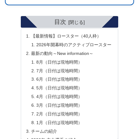
目次
【最新情報】ロースター（40人枠）
2026年開幕時のアクティブロースター
最新の動向～New information～
8月（日付は現地時間）
7月（日付は現地時間）
6月（日付は現地時間）
5月（日付は現地時間）
4月（日付は現地時間）
3月（日付は現地時間）
2月（日付は現地時間）
1月（日付は現地時間）
チームの紹介