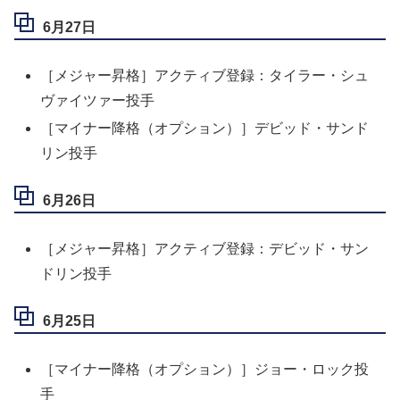
6月27日
［メジャー昇格］アクティブ登録：タイラー・シュ
ヴァイツァー投手
［マイナー降格（オプション）］デビッド・サンド
リン投手
6月26日
［メジャー昇格］アクティブ登録：デビッド・サン
ドリン投手
6月25日
［マイナー降格（オプション）］ジョー・ロック投
手