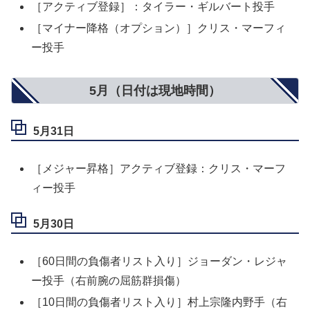
［アクティブ登録］：タイラー・ギルバート投手
［マイナー降格（オプション）］クリス・マーフィ
ー投手
5月（日付は現地時間）
5月31日
［メジャー昇格］アクティブ登録：クリス・マーフ
ィー投手
5月30日
［60日間の負傷者リスト入り］ジョーダン・レジャ
ー投手（右前腕の屈筋群損傷）
［10日間の負傷者リスト入り］村上宗隆内野手（右