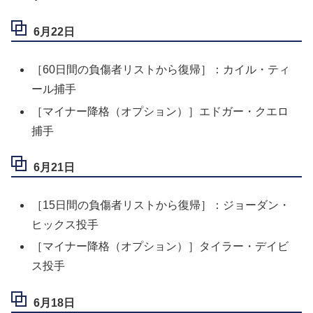
6月22日
［60日間の負傷者リストから復帰］：カイル・ティ
ール捕手
［マイナー降格（オプション）］エドガー・クエロ
捕手
6月21日
［15日間の負傷者リストから復帰］：ジョーダン・
ヒックス投手
［マイナー降格（オプション）］タイラー・デイビ
ス投手
6月18日