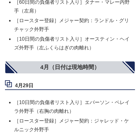
［60日間の負傷者リスト入り］タナー・マレー内野
手（左肩）
［ロースター登録］メジャー契約：ランドル・グリ
チャック外野手
［10日間の負傷者リスト入り］オースティン・ヘイ
ズ外野手（左ふくらはぎの肉離れ）
4月（日付は現地時間）
4月29日
［10日間の負傷者リスト入り］エバーソン・ペレイ
ラ外野手（右胸の肉離れ）
［ロースター登録］メジャー契約：ジャレッド・ケ
ルニック外野手