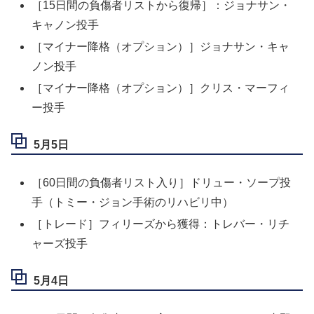
［15日間の負傷者リストから復帰］：ジョナサン・
キャノン投手
［マイナー降格（オプション）］ジョナサン・キャ
ノン投手
［マイナー降格（オプション）］クリス・マーフィ
ー投手
5月5日
［60日間の負傷者リスト入り］ドリュー・ソープ投
手（トミー・ジョン手術のリハビリ中）
［トレード］フィリーズから獲得：トレバー・リチ
ャーズ投手
5月4日