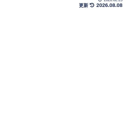
2026.08.08