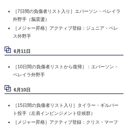
［7日間の負傷者リスト入り］エバーソン・ペレイラ
外野手（脳震盪）
［メジャー昇格］アクティブ登録：ジュニア・ペレ
ス外野手
6月11日
［10日間の負傷者リストから復帰］：エバーソン・
ペレイラ外野手
6月10日
［15日間の負傷者リスト入り］タイラー・ギルバー
ト投手（左肩インピンジメント症候群）
［メジャー昇格］アクティブ登録：クリス・マーフ