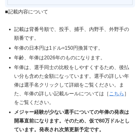
■記載内容について
記載は背番号順で、投手、捕手、内野手、外野手の
順番です。
年俸の日本円は1ドル=150円換算です。
年齢、年俸は2026年のものになります。
年俸は、選手同士の比較をしやすくするため、後払
い分も含めた金額になっています。選手の詳しい年
俸は選手名クリックして詳細をご覧ください。ま
た、年俸の詳しい記載ルールについては［
こちら
］
をご覧ください。
メジャー経験が少ない選手についての年俸の発表は
開幕直前になります。そのため、仮で80万ドルとし
ています。発表され次第更新予定です。