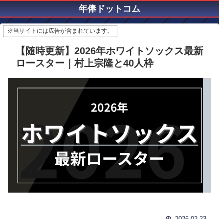
年俸ドットコム
※当サイトには広告が含まれています。
【随時更新】2026年ホワイトソックス最新
ロースター｜村上宗隆と40人枠
2026.02.23