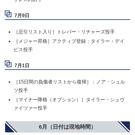
7月9日
［忌引リスト入り］トレバー・リチャーズ投手
［メジャー昇格］アクティブ登録：タイラー・デイ
ビス投手
7月1日
［15日間の負傷者リストから復帰］：ノア・シュル
ツ投手
［マイナー降格（オプション）］タイラー・シュヴ
ァイツァー投手
6月（日付は現地時間）