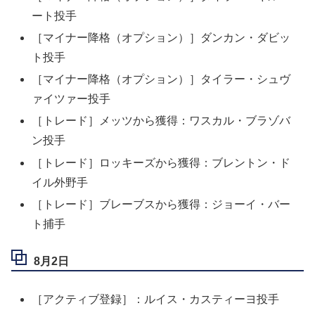
ート投手
［マイナー降格（オプション）］ダンカン・ダビッ
ト投手
［マイナー降格（オプション）］タイラー・シュヴ
ァイツァー投手
［トレード］メッツから獲得：ワスカル・ブラゾバ
ン投手
［トレード］ロッキーズから獲得：ブレントン・ド
イル外野手
［トレード］ブレーブスから獲得：ジョーイ・バー
ト捕手
8月2日
［アクティブ登録］：ルイス・カスティーヨ投手