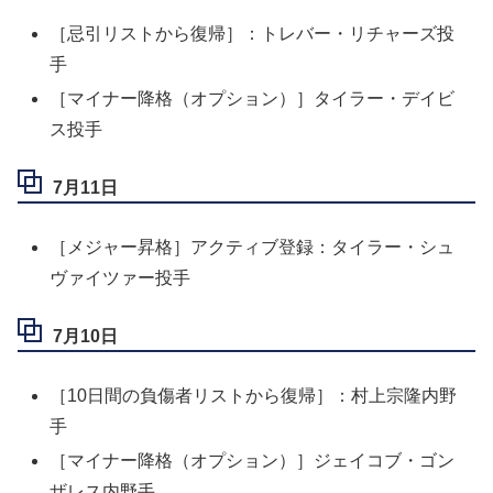
［忌引リストから復帰］：トレバー・リチャーズ投
手
［マイナー降格（オプション）］タイラー・デイビ
ス投手
7月11日
［メジャー昇格］アクティブ登録：タイラー・シュ
ヴァイツァー投手
7月10日
［10日間の負傷者リストから復帰］：村上宗隆内野
手
［マイナー降格（オプション）］ジェイコブ・ゴン
ザレス内野手