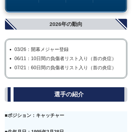
2026年の動向
03/26：開幕メジャー登録
06/11：10日間の負傷者リスト入り（首の炎症）
07/21：60日間の負傷者リスト入り（首の炎症）
選手の紹介
■ポジション：キャッチャー
■生年月日：1995年3月28日