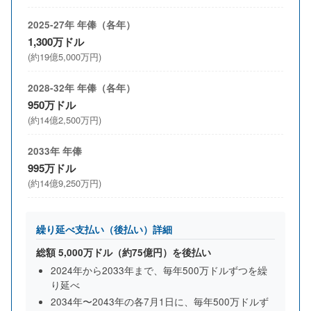
2025-27年 年俸（各年）
1,300万ドル
(約19億5,000万円)
2028-32年 年俸（各年）
950万ドル
(約14億2,500万円)
2033年 年俸
995万ドル
(約14億9,250万円)
繰り延べ支払い（後払い）詳細
総額
5,000万ドル
（約75億円）を後払い
2024年から2033年まで、毎年500万ドルずつを繰
り延べ
2034年〜2043年の各7月1日に、毎年500万ドルず