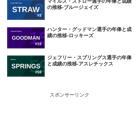
マイルズ・ストロー選手の年俸と成績
の推移-ブルージェイズ
ハンター・グッドマン選手の年俸と成
績の推移-ロッキーズ
ジェフリー・スプリングス選手の年俸
と成績の推移-アスレチックス
スポンサーリンク