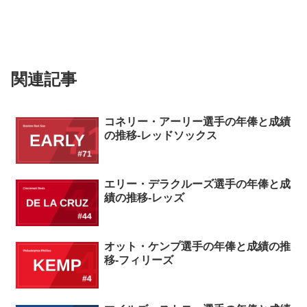
関連記事
コネリー・アーリー選手の年俸と成績
の推移-レッドソックス
エリー・デラクルーズ選手の年俸と成
績の推移-レッズ
オット・ケンプ選手の年俸と成績の推
移-フィリーズ