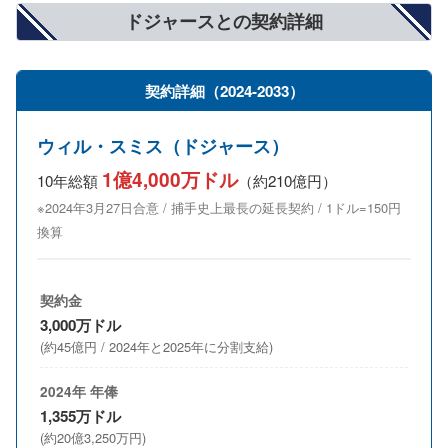
ドジャースとの契約詳細
契約詳細（2024-2033）
ウィル・スミス（ドジャース）
1億4,000万ドル
10年総額
（約210億円）
※2024年3月27日合意 / 捕手史上最長の延長契約 / 1ドル=150円
換算
契約金
3,000万ドル
(約45億円 / 2024年と2025年に分割支給)
2024年 年俸
1,355万ドル
(約20億3,250万円)