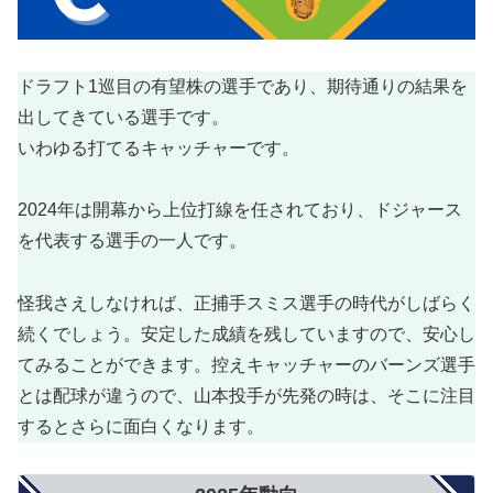
ドラフト1巡目の有望株の選手であり、期待通りの結果を
出してきている選手です。
いわゆる打てるキャッチャーです。
2024年は開幕から上位打線を任されており、ドジャース
を代表する選手の一人です。
怪我さえしなければ、正捕手スミス選手の時代がしばらく
続くでしょう。安定した成績を残していますので、安心し
てみることができます。控えキャッチャーのバーンズ選手
とは配球が違うので、山本投手が先発の時は、そこに注目
するとさらに面白くなります。