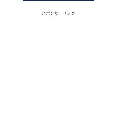
スポンサーリンク