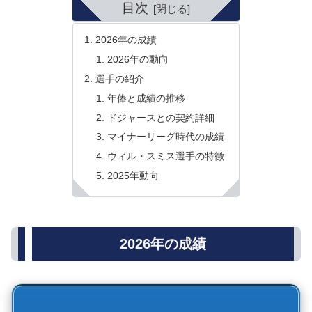
目次
2026年の成績
2026年の動向
選手の紹介
年俸と成績の推移
ドジャースとの契約詳細
マイナーリーグ時代の成績
ウィル・スミス選手の特徴
2025年動向
2026年の成績