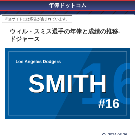
年俸ドットコム
※当サイトには広告が含まれています。
ウィル・スミス選手の年俸と成績の推移-
ドジャース
2024.06.26