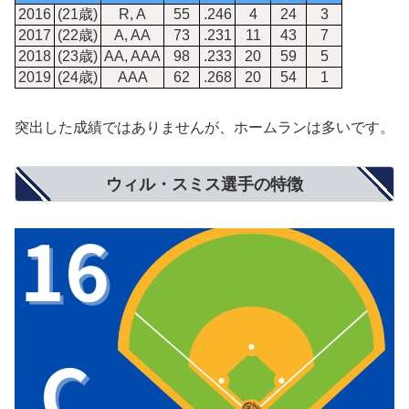
2016
(21歳)
R, A
55
.246
4
24
3
2017
(22歳)
A, AA
73
.231
11
43
7
2018
(23歳)
AA, AAA
98
.233
20
59
5
2019
(24歳)
AAA
62
.268
20
54
1
突出した成績ではありませんが、ホームランは多いです。
ウィル・スミス選手の特徴