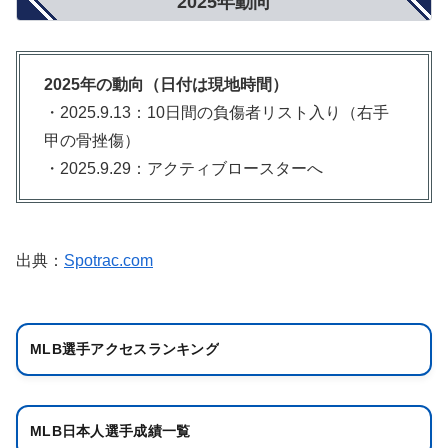
2025年動向
2025年の動向（日付は現地時間）
・2025.9.13：10日間の負傷者リスト入り（右手
甲の骨挫傷）
・2025.9.29：アクティブロースターへ
出典：
Spotrac.com
MLB選手アクセスランキング
MLB日本人選手成績一覧