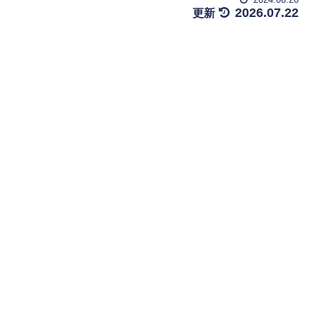
2026.07.22