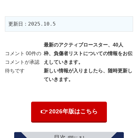
更新日：2025.10.5
最新のアクティブロースター、40人
コメント 00件の
枠、負傷者リストについての情報をお伝
コメントが承認
えしていきます。
待ちです
新しい情報が入りましたら、随時更新し
ていきます。
👉 2026年版はこちら
目次