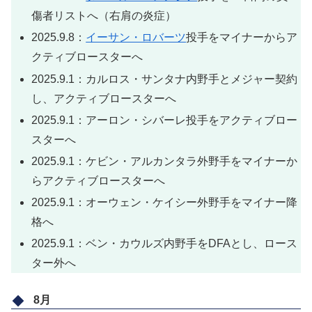
傷者リストへ（右肩の炎症）
2025.9.8：
イーサン・ロバーツ
投手をマイナーからア
クティブロースターへ
2025.9.1：カルロス・サンタナ内野手とメジャー契約
し、アクティブロースターへ
2025.9.1：アーロン・シバーレ投手をアクティブロー
スターへ
2025.9.1：ケビン・アルカンタラ外野手をマイナーか
らアクティブロースターへ
2025.9.1：オーウェン・ケイシー外野手をマイナー降
格へ
2025.9.1：ベン・カウルズ内野手をDFAとし、ロース
ター外へ
8月