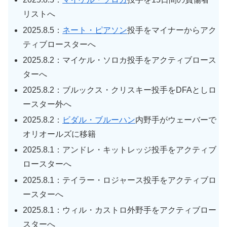
リストへ
2025.8.5：
ネート・ピアソン
投手をマイナーからアク
ティブロースターへ
2025.8.2：マイケル・ソロカ投手をアクティブロース
ターへ
2025.8.2：ブルックス・クリスキー投手をDFAとしロ
ースター外へ
2025.8.2：
ビダル・ブルーハン
内野手がウェーバーで
オリオールズに移籍
2025.8.1：アンドレ・キットレッジ投手をアクティブ
ロースターへ
2025.8.1：テイラー・ロジャース投手をアクティブロ
ースターへ
2025.8.1：ウィル・カストロ外野手をアクティブロー
スターへ