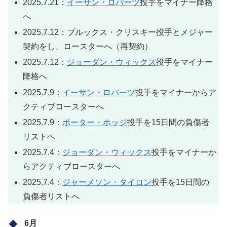
2025.7.21：
イーサン・ロバーツ
投手をマイナー降格
へ
2025.7.12：ブルックス・クリスキー投手とメジャー
契約をし、ロースターへ（再契約）
2025.7.12：
ジョーダン・ウィックス
投手をマイナー
降格へ
2025.7.9：
イーサン・ロバーツ
投手をマイナーからア
クティブロースターへ
2025.7.9：
ポーター・ホッジ
投手を15日間の負傷者
リストへ
2025.7.4：
ジョーダン・ウィックス
投手をマイナーか
らアクティブロースターへ
2025.7.4：
ジャーメソン・タイロン
投手を15日間の
負傷者リストへ
6月