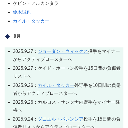
ケビン・アルカンタラ
鈴木誠也
カイル・タッカー
9月
2025.9.27：
ジョーダン・ウィックス
投手をマイナー
からアクティブロースターへ
2025.9.27：ケイド・ホートン投手を15日間の負傷者
リストへ
2025.9.26：
カイル・タッカー
外野手を10日間の負傷
者からアクティブロースターへ
2025.9.26：カルロス・サンタナ内野手をマイナー降
格へ
2025.9.24：
ダニエル・パレンシア
投手を15日間の負
傷者リストからアクティブロースターへ