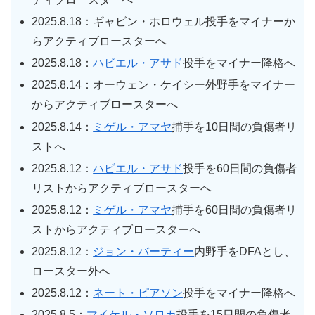
2025.8.18：ギャビン・ホロウェル投手をマイナーか
らアクティブロースターへ
2025.8.18：
ハビエル・アサド
投手をマイナー降格へ
2025.8.14：オーウェン・ケイシー外野手をマイナー
からアクティブロースターへ
2025.8.14：
ミゲル・アマヤ
捕手を10日間の負傷者リ
ストへ
2025.8.12：
ハビエル・アサド
投手を60日間の負傷者
リストからアクティブロースターへ
2025.8.12：
ミゲル・アマヤ
捕手を60日間の負傷者リ
ストからアクティブロースターへ
2025.8.12：
ジョン・バーティー
内野手をDFAとし、
ロースター外へ
2025.8.12：
ネート・ピアソン
投手をマイナー降格へ
2025.8.5：
マイケル・ソロカ
投手を15日間の負傷者