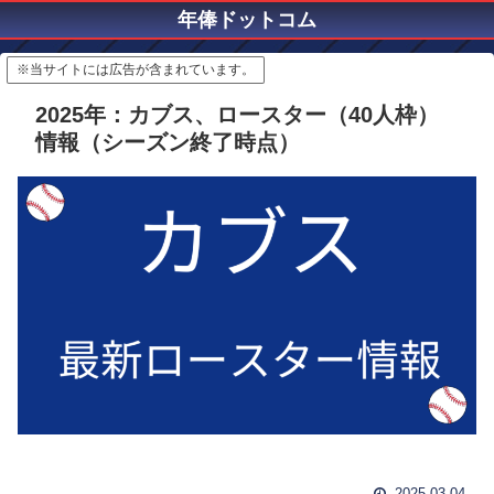
年俸ドットコム
※当サイトには広告が含まれています。
2025年：カブス、ロースター（40人枠）
情報（シーズン終了時点）
2025.03.04