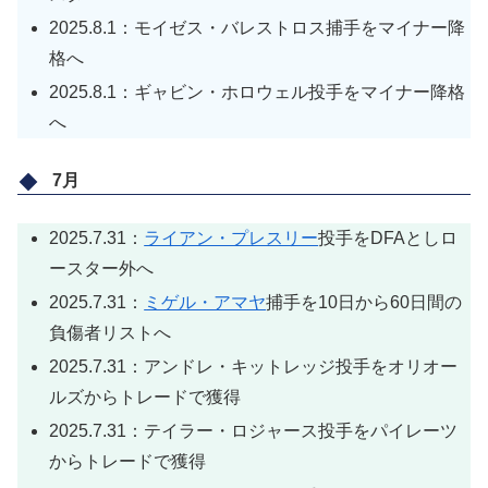
2025.8.1：モイゼス・バレストロス捕手をマイナー降
格へ
2025.8.1：ギャビン・ホロウェル投手をマイナー降格
へ
7月
2025.7.31：
ライアン・プレスリー
投手をDFAとしロ
ースター外へ
2025.7.31：
ミゲル・アマヤ
捕手を10日から60日間の
負傷者リストへ
2025.7.31：アンドレ・キットレッジ投手をオリオー
ルズからトレードで獲得
2025.7.31：テイラー・ロジャース投手をパイレーツ
からトレードで獲得