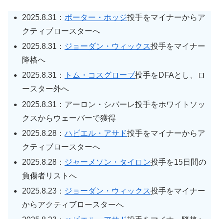
2025.8.31：
ポーター・ホッジ
投手をマイナーからア
クティブロースターへ
2025.8.31：
ジョーダン・ウィックス
投手をマイナー
降格へ
2025.8.31：
トム・コスグローブ
投手をDFAとし、ロ
ースター外へ
2025.8.31：アーロン・シバーレ投手をホワイトソッ
クスからウェーバーで獲得
2025.8.28：
ハビエル・アサド
投手をマイナーからア
クティブロースターへ
2025.8.28：
ジャーメソン・タイロン
投手を15日間の
負傷者リストへ
2025.8.23：
ジョーダン・ウィックス
投手をマイナー
からアクティブロースターへ