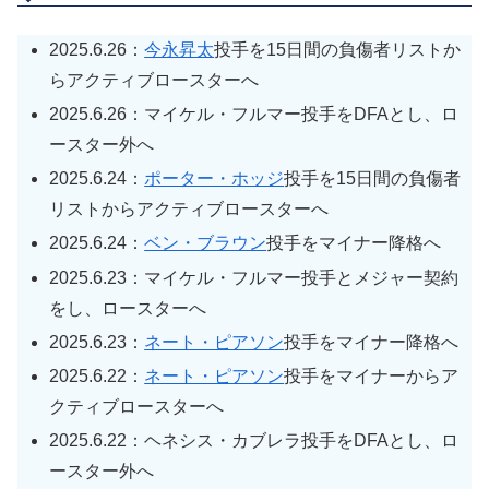
2025.6.26：
今永昇太
投手を15日間の負傷者リストか
らアクティブロースターへ
2025.6.26：マイケル・フルマー投手をDFAとし、ロ
ースター外へ
2025.6.24：
ポーター・ホッジ
投手を15日間の負傷者
リストからアクティブロースターへ
2025.6.24：
ベン・ブラウン
投手をマイナー降格へ
2025.6.23：マイケル・フルマー投手とメジャー契約
をし、ロースターへ
2025.6.23：
ネート・ピアソン
投手をマイナー降格へ
2025.6.22：
ネート・ピアソン
投手をマイナーからア
クティブロースターへ
2025.6.22：ヘネシス・カブレラ投手をDFAとし、ロ
ースター外へ