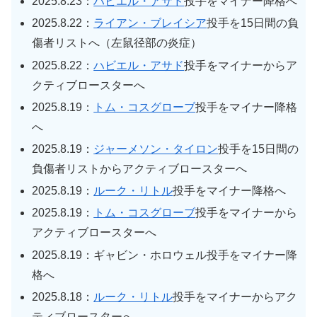
2025.8.23：
ハビエル・アサド
投手をマイナー降格へ
2025.8.22：
ライアン・ブレイシア
投手を15日間の負
傷者リストへ（左鼠径部の炎症）
2025.8.22：
ハビエル・アサド
投手をマイナーからア
クティブロースターへ
2025.8.19：
トム・コスグローブ
投手をマイナー降格
へ
2025.8.19：
ジャーメソン・タイロン
投手を15日間の
負傷者リストからアクティブロースターへ
2025.8.19：
ルーク・リトル
投手をマイナー降格へ
2025.8.19：
トム・コスグローブ
投手をマイナーから
アクティブロースターへ
2025.8.19：ギャビン・ホロウェル投手をマイナー降
格へ
2025.8.18：
ルーク・リトル
投手をマイナーからアク
ティブロースターへ