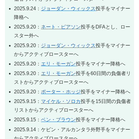
2025.9.24：
ジョーダン・ウィックス
投手をマイナー
降格へ
2025.9.20：
ネート・ピアソン
投手をDFAとし、ロー
スター外へ
2025.9.20：
ジョーダン・ウィックス
投手をマイナー
からアクティブロースターへ
2025.9.20：
エリ・モーガン
投手をマイナー降格へ
2025.9.20：
エリ・モーガン
投手を60日間の負傷者リ
ストからアクティブロースターへ
2025.9.20：
ポーター・ホッジ
投手をマイナー降格へ
2025.9.15：
マイケル・ソロカ
投手を15日間の負傷者
リストからアクティブロースターへ
2025.9.15：
ベン・ブラウン
投手をマイナー降格へ
2025.9.14：ケビン・アルカンタラ外野手をマイナー
からアクティブロースターへ