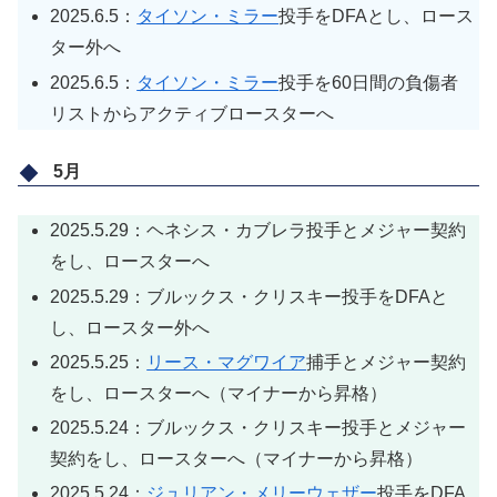
2025.6.5：
タイソン・ミラー
投手をDFAとし、ロース
ター外へ
2025.6.5：
タイソン・ミラー
投手を60日間の負傷者
リストからアクティブロースターへ
5月
2025.5.29：ヘネシス・カブレラ投手とメジャー契約
をし、ロースターへ
2025.5.29：ブルックス・クリスキー投手をDFAと
し、ロースター外へ
2025.5.25：
リース・マグワイア
捕手とメジャー契約
をし、ロースターへ（マイナーから昇格）
2025.5.24：ブルックス・クリスキー投手とメジャー
契約をし、ロースターへ（マイナーから昇格）
2025.5.24：
ジュリアン・メリーウェザー
投手をDFA